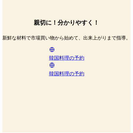
親切に！分かりやすく！
新鮮な材料で市場買い物から始めて、出来上がりまで指導。
韓国料理の予約
韓国料理の予約