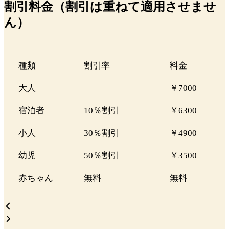
割引料金（割引は重ねて適用させませ
ん）
種類
割引率
料金
大人
￥7000
宿泊者
10％割引
￥6300
小人
30％割引
￥4900
幼児
50％割引
￥3500
赤ちゃん
無料
無料