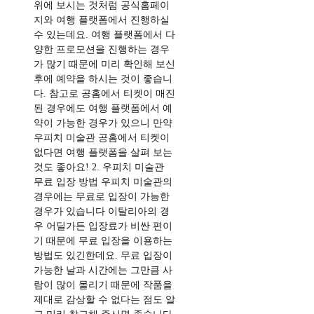
위에 보시는 것처럼 공식홈페이
지와 여행 플랫폼에서 진행하실
수 있는데요. 여행 플랫폼에서 다
양한 프로모션을 진행하는 경우
가 많기 때문에 미리 확인해 보신
후에 예약을 하시는 것이 좋습니
다. 참고로 공홈에서 티켓이 매진
된 경우에도 여행 플랫폼에서 예
약이 가능한 경우가 있으니 만약
우피치 미술관 공홈에서 티켓이
없다면 여행 플랫폼을 살펴 보는
것도 좋아요! 2. 우피치 미술관
무료 입장 방법 우피치 미술관의
경우에는 무료로 입장이 가능한
경우가 있습니다 이탈리아의 경
우 어딜가든 입장료가 비싼 편이
기 때문에 무료 입장을 이용하는
방법도 있긴한데요. 무료 입장이
가능한 날과 시간에는 그만큼 사
람이 많이 몰리기 때문에 작품을
제대로 감상할 수 없다는 점도 알