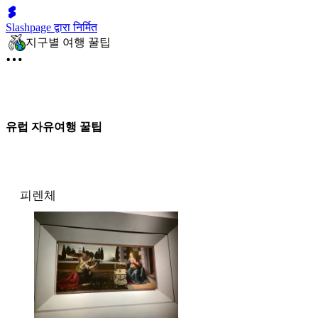
Slashpage द्वारा निर्मित
지구별 여행 꿀팁
유럽 자유여행 꿀팁
피렌체