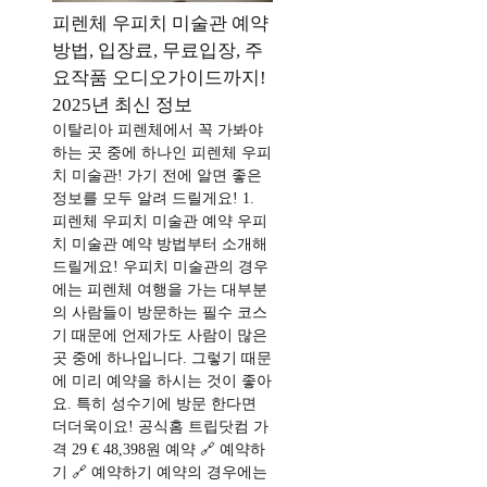
피렌체 우피치 미술관 예약
방법, 입장료, 무료입장, 주
요작품 오디오가이드까지!
2025년 최신 정보
이탈리아 피렌체에서 꼭 가봐야
하는 곳 중에 하나인 피렌체 우피
치 미술관! 가기 전에 알면 좋은
정보를 모두 알려 드릴게요! 1.
피렌체 우피치 미술관 예약 우피
치 미술관 예약 방법부터 소개해
드릴게요! 우피치 미술관의 경우
에는 피렌체 여행을 가는 대부분
의 사람들이 방문하는 필수 코스
기 때문에 언제가도 사람이 많은
곳 중에 하나입니다. 그렇기 때문
에 미리 예약을 하시는 것이 좋아
요. 특히 성수기에 방문 한다면
더더욱이요! 공식홈 트립닷컴 가
격 29 € 48,398원 예약 🔗 예약하
기 🔗 예약하기 예약의 경우에는