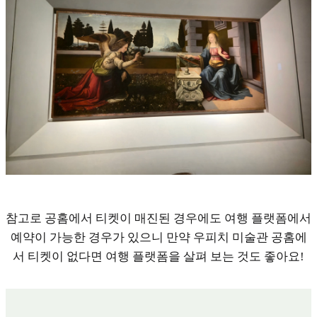
참고로 공홈에서 티켓이 매진된 경우에도 여행 플랫폼에서
예약이 가능한 경우가 있으니 만약 우피치 미술관 공홈에
서 티켓이 없다면 여행 플랫폼을 살펴 보는 것도 좋아요!