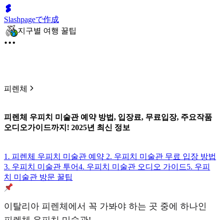
Slashpageで作成
지구별 여행 꿀팁
피렌체
피렌체 우피치 미술관 예약 방법, 입장료, 무료입장, 주요작품
오디오가이드까지! 2025년 최신 정보
1. 피렌체 우피치 미술관 예약
2. 우피치 미술관 무료 입장 방법
3. 우피치 미술관 투어
4. 우피치 미술관 오디오 가이드
5. 우피
치 미술관 방문 꿀팁
이탈리아 피렌체에서 꼭 가봐야 하는 곳 중에 하나인