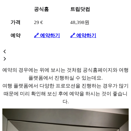
공식홈
트립닷컴
가격
29 €
48,398원
예약
🔗 예약하기
🔗 예약하기
예약의 경우에는 위에 보시는 것처럼 공식홈페이지와 여행
플랫폼에서 진행하실 수 있는데요.
여행 플랫폼에서 다양한 프로모션을 진행하는 경우가 많기
때문에 미리 확인해 보신 후에 예약을 하시는 것이 좋습니
다.