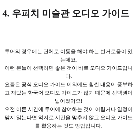
4. 우피치 미술관 오디오 가이드
투어의 경우에는 단체로 이동을 해야 하는 번거로움이 있
는데요.
이런 분들이 선택하면 좋은 것이 바로 오디오 가이드입니
다.
요즘은 공식 오디오 가이드 이외에도 훨씬 내용이 풍부하
고 재밌는 한국어 오디오 가이드가 많기 때문에 선택권이
넓어졌어요!
오전 이른 시간에 투어에 참여하는 것이 어렵거나 일정이
맞지 않는다면 억지로 시간을 맞추지 않고 오디오 가이드
를 활용하는 것도 방법입니다.