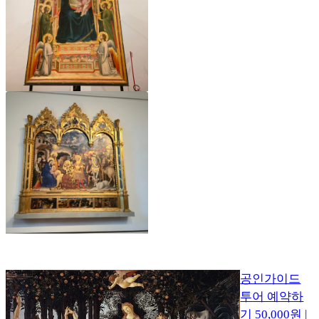
공인가이드
투어 예약하
기 50,000원 |