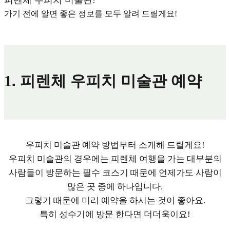
피렌체 우피치 미술관!
가기 전에 알면 좋은 정보를 모두 알려 드릴게요!
1. 피렌체 우피치 미술관 예약
우피치 미술관 예약 방법부터 소개해 드릴게요!
우피치 미술관의 경우에는 피렌체 여행을 가는 대부분의
사람들이 방문하는 필수 코스기 때문에 언제가도 사람이
많은 곳 중에 하나입니다.
그렇기 때문에 미리 예약을 하시는 것이 좋아요.
특히 성수기에 방문 한다면 더더욱이요!