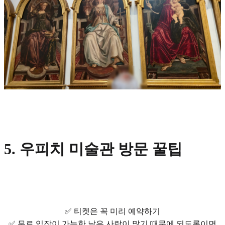
5. 우피치 미술관 방문 꿀팁
✅ 티켓은 꼭 미리 예약하기
✅ 무료 입장이 가능한 날은 사람이 많기 때문에 되도록이면