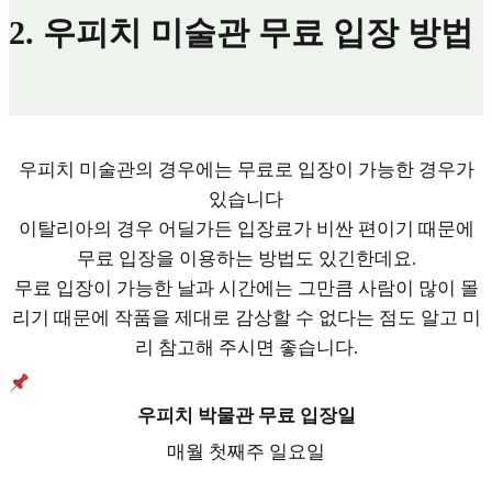
2.
우피치 미술
관 무료 입장 방법
우피치 미술관의 경우에는 무료로 입장이 가능한 경우가
있습니다
이탈리아의 경우 어딜가든 입장료가 비싼 편이기 때문에
무료 입장을 이용하는 방법도 있긴한데요.
무료 입장이 가능한 날과 시간에는 그만큼 사람이 많이 몰
리기 때문에 작품을 제대로 감상할 수 없다는 점도 알고 미
리 참고해 주시면 좋습니다.
우피치 박물관 무료 입장일
매월 첫째주 일요일