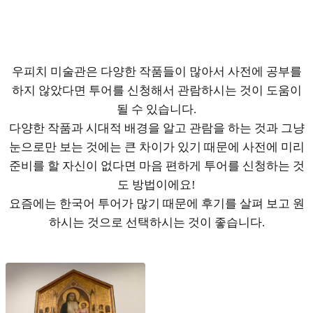
우피치 미술관은 다양한 작품들이 많아서 사전에 공부를
하지 않았다면 투어를 신청해서 관람하시는 것이 도움이
될 수 있습니다.
다양한 작품과 시대적 배경을 알고 관람을 하는 것과 그냥
눈으로만 보는 것에는 큰 차이가 있기 때문에 사전에 미리
준비를 할 자신이 없다면 마음 편하게 투어를 신청하는 것
도 방법이에요!
요즘에는 한국어 투어가 많기 때문에 후기를 살펴 보고 원
하시는 것으로 선택하시는 것이 좋습니다.