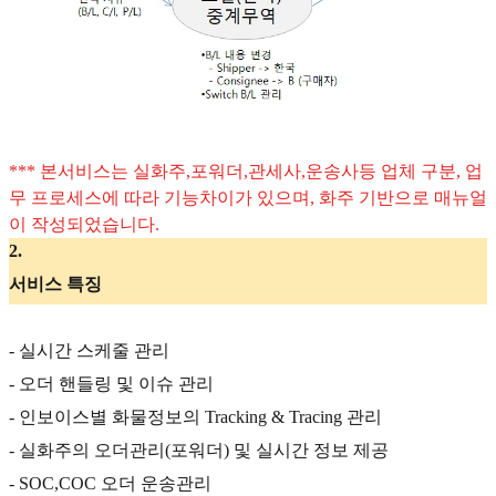
*** 본서비스는 실화주,포워더,관세사,운송사등 업체 구분, 업
무 프로세스에 따라 기능차이가 있으며, 화주 기반으로 매뉴얼
이 작성되었습니다.
2
.
서비스 특징
- 실시간 스케줄 관리
- 오더 핸들링 및 이슈 관리
- 인보이스별 화물정보의 Tracking & Tracing 관리
- 실화주의 오더관리(포워더) 및 실시간 정보 제공
- SOC,COC 오더 운송관리