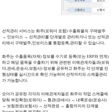
선적관리 서비스는 화주(포워더 포함) 수출화물의 구매발주
→ 인보이스 → 선적관리를 단계별로 관리하거나 또는 선적관
리에서 구매발주,인보이스를 통합등록,관리할 수 있습니다.
화주는 수출품목(자재) 정보를 수기로 등록(또는 ERP와 연계)
하고 해당 품목을 수출하기 위해 관련된 이해관계자들과(포워
더,관세,운송사,보험사) 정보를 공유하고 화주는 각 단계별 진
행상태를 실시간으로 확인 가능하여 선적까지의 스케줄관리
가 가능합니다.
오더가 공유된 각각의 이해관계자들은 화주의 작업 스케줄에
맞춰 부킹확정(포워더) → 통관(관세사) → 내륙운송(운송사)
→ 보험완료(보험사) → 선적완료 → 출항까지의 단계별
Tracing 정보를 제공합니다.