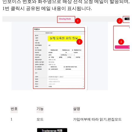
인보이스 번호와 화주명으로 해상 선적 요청 메일이 발송되며,
1번 클릭시 공유된 메일 내용이 표시됩니다.
번호
기능
설명
1
모드
가입여부에 따라 읽기,편집모드