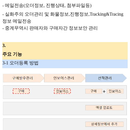
- 메일전송(오더정보, 진행상태, 첨부파일등)
- 실화주의 오더관리 및 화물정보,진행정보,Tracking&Tracing
정보 메일전송
- 중계무역시 판매자와 구매자간 정보보안 관리
3
.
주요 기능
3-1 오더등록 방법