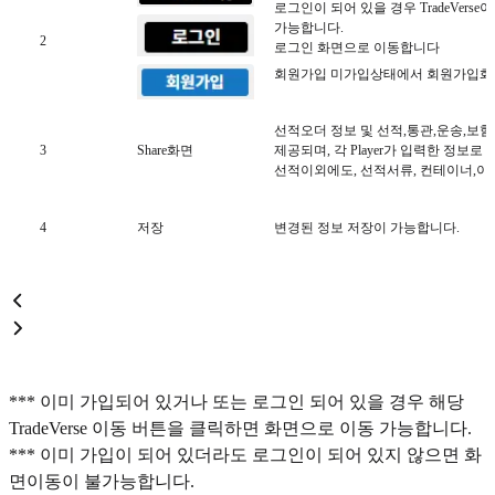
로그인이 되어 있을 경우 TradeVers
가능합니다.
2
로그인 화면으로 이동합니다
회원가입 미가입상태에서 회원가입화
선적오더 정보 및 선적,통관,운송,보험등
3
Share화면
제공되며, 각 Player가 입력한 정보로
선적이외에도, 선적서류, 컨테이너,이
4
저장
변경된 정보 저장이 가능합니다.
*** 이미 가입되어 있거나 또는 로그인 되어 있을 경우 해당
TradeVerse 이동 버튼을 클릭하면 화면으로 이동 가능합니다.
*** 이미 가입이 되어 있더라도 로그인이 되어 있지 않으면 화
면이동이 불가능합니다.