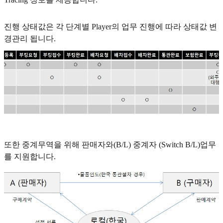
진행 상태값은 각 단계별 Player의 업무 진행에 따라 상태값 변
경관리 됩니다.
또한 중계무역을 위해 판매자와(B/L) 중계자 (Switch B/L)업무
를 지원합니다.