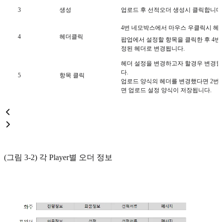
3
생성
업로드 후 선적오더 생성시 클릭합니다
4번 네모박스에서 마우스 우클릭시 헤더
4
헤더클릭
팝업에서 설정할 항목을 클릭한 후 4번
정된 헤더로 변경됩니다.
헤더 설정을 변경하고자 할경우 변경할
다.
5
항목 클릭
업로드 양식의 헤더를 변경했다면 2번
면 업로드 설정 양식이 저장됩니다.
(그림 3-2) 각 Player별 오더 정보