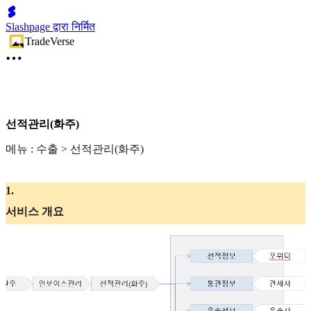
Slashpage द्वारा निर्मित
TradeVerse
선적관리(화주)
메뉴 : 수출 > 선적관리(화주)
1
.
서비스 개요