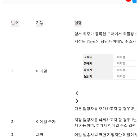
번호
기능
설명
앞서 화주가 등록한 오더에서 화물정보 탭의
지정된 Player의 담당자 이메일 주소가
1
이메일
다른 담당자를 추가하고자 할 경우 2번
지정 담당자를 삭제하고자 할 경우 1번에
2
이메일 추가
제 가능하며, 추가시 이메일 주소 입력 
3
체크
메일 발송시 체크한 지정자만 메일이 