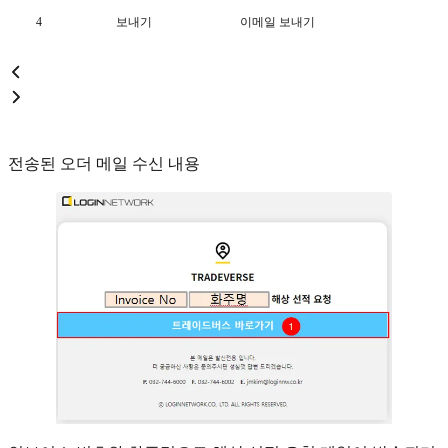
4
보내기
이메일 보내기
전송된 오더 메일 수신 내용