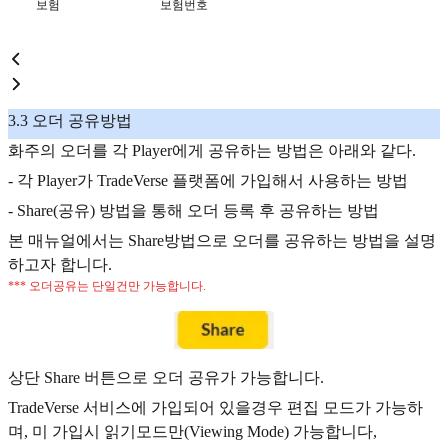
보험
보험번호
3.3 오더 공유방법
화주의 오더를 각 Player에게 공유하는 방법은 아래와 같다.
- 각 Player가 TradeVerse 플랫폼에 가입해서 사용하는 방법
- Share(공유) 방법을 통해 오더 등록 후 공유하는 방법
본 매뉴얼에서는 Share방법으로 오더를 공유하는 방법을 설명
하고자 합니다.
*** 오더공유는 단일건만 가능합니다.
상단 Share 버튼으로 오더 공유가 가능합니다.
TradeVerse 서비스에 가입되어 있을경우 편집 모드가 가능하
며, 미 가입시 읽기모드만(Viewing Mode) 가능합니다,