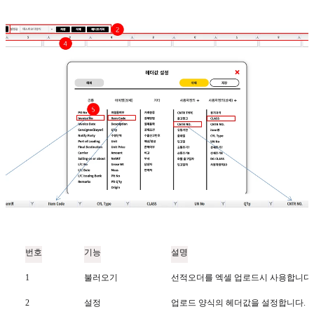
번호
기능
설명
1
불러오기
선적오더를 엑셀 업로드시 사용합니다.
2
설정
업로드 양식의 헤더값을 설정합니다.