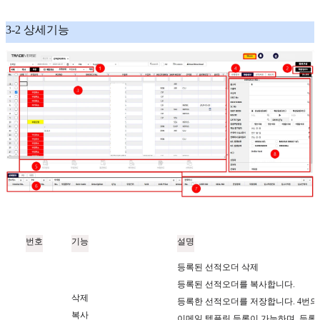
3-2 상세기능
번호
기능
설명
등록된 선적오더 삭제
등록된 선적오더를 복사합니다.
삭제
등록한 선적오더를 저장합니다. 4번의 
복사
이메일 템플릿 등록이 가능하며, 등록