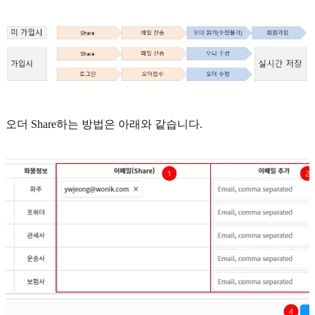
오더 Share하는 방법은 아래와 같습니다.