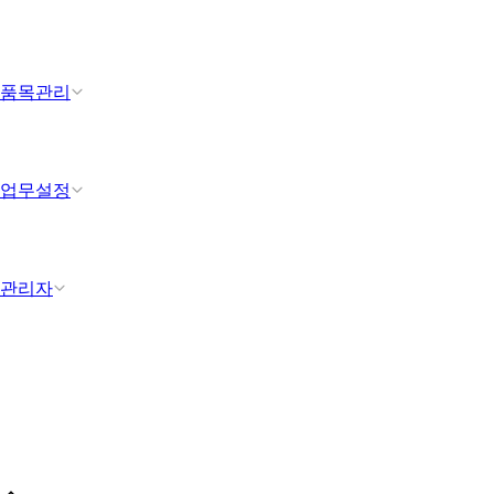
품목관리
업무설정
관리자