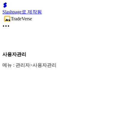
Slashpage로 제작됨
TradeVerse
사용자관리
메뉴 : 관리자>사용자관리