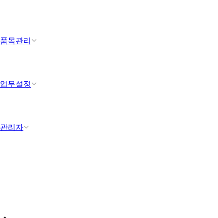
품목관리
업무설정
관리자