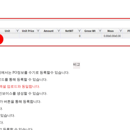
비고
계에서는 PO정보를 수기로 등록할수 있습니다.
드를 통해 등록할 수 있습니다.
더 엑셀 업로드와 동일합니다.
인보이스를 생성할 수 있습니다.
추가 버튼을 통해 등록합니다.
다.
 있습니다.
다.
고 등록할 수 있습니다.