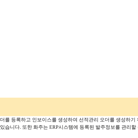
를 등록하고 인보이스를 생성하여 선적관리 오더를 생성하기 위
 있습니다. 또한 화주는 ERP시스템에 등록된 발주정보를 관리할