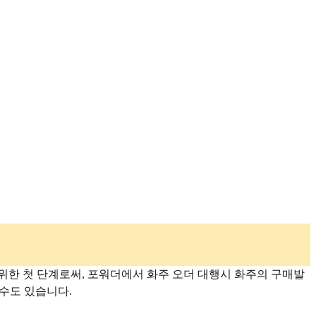
한 첫 단계로써, 포워더에서 화주 오더 대행시 화주의 구매발
 수도 있습니다.