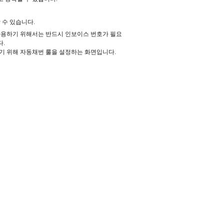
 수 있습니다.
용하기 위해서는 반드시 인보이스 번호가 필요
다.
를 생성하기 위해 자동채번 룰을 설정하는 화면입니다.