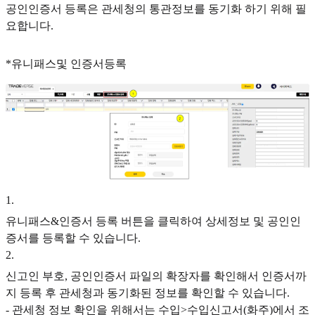
공인인증서 등록은 관세청의 통관정보를 동기화 하기 위해 필
요합니다.
*유니패스및 인증서등록
1
.
유니패스&인증서 등록 버튼을 클릭하여 상세정보 및 공인인
증서를 등록할 수 있습니다.
2
.
신고인 부호, 공인인증서 파일의 확장자를 확인해서 인증서까
지 등록 후 관세청과 동기화된 정보를 확인할 수 있습니다.
- 관세청 정보 확인을 위해서는 수입>수입신고서(화주)에서 조