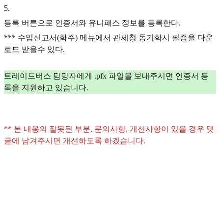
5
.
등록 버튼으로 인증서와 유니패스 정보를 등록한다.
*** 수입신고서(화주) 메뉴에서 관세청 동기화시 필증을 다운
로드 받을수 있다.
트레이드버스 담당자에게 .pfx 파일을 보내주시면 인증서 등
록을 지원하고 있습니다.
** 본 내용의 잘못된 부분, 문의사항, 개선사항이 있을 경우 댓
글에 남겨주시면 개선하도록 하겠습니다.