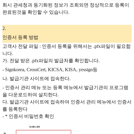
회시 관세청과 동기화된 정보가 조회되면 정상적으로 등록이
완료된것을 확인할 수 있습니다.
2
.
인증서 등록 방법
고객사 전달 파일 : 인증서 등록을 위해서는 .pfx파일이 필요합
니다.
가. 전달 받은 .pfx파일의 발급처를 확인합니다.
- Signkorea, CrossCert, KICSA, KISA, yessign등
나. 발급기관 사이트에 접속한다.
- 인증서 관리 메뉴 또는 등록 메뉴에서 발급기관의 프로그램
을 다운로드하여 설치한다.
다. 발급기관 사이트에 접속하여 인증서 관리 메뉴에서 인증서
를 등록한다
- * 인증서 비밀번호 확인