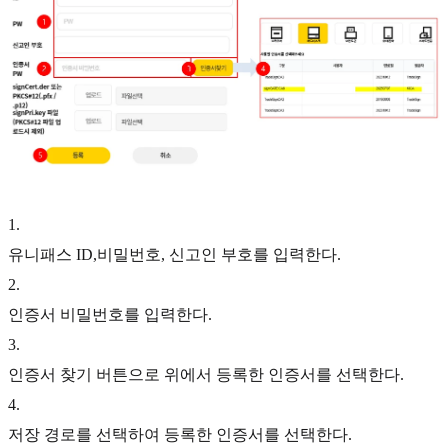
1
.
유니패스 ID,비밀번호, 신고인 부호를 입력한다.
2
.
인증서 비밀번호를 입력한다.
3
.
인증서 찾기 버튼으로 위에서 등록한 인증서를 선택한다.
4
.
저장 경로를 선택하여 등록한 인증서를 선택한다.