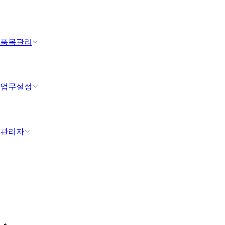
품목관리
업무설정
관리자