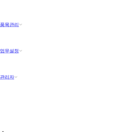
품목관리
업무설정
관리자