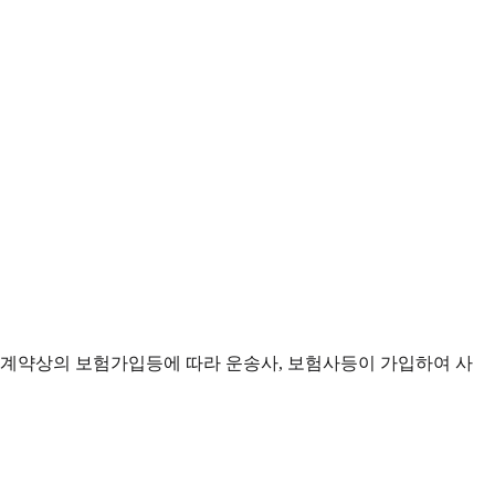
계약상의 보험가입등에 따라 운송사, 보험사등이 가입하여 사