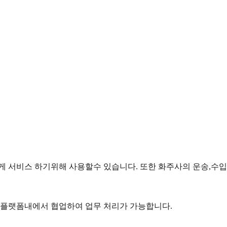
 서비스 하기위해 사용할수 있습니다. 또한 화주사의 운송,수입
플랫폼내에서 협업하여 업무 처리가 가능합니다.