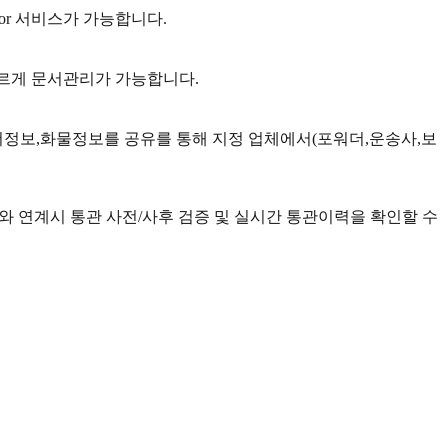
r 서비스가 가능합니다.
빠르게 문서관리가 가능합니다.
더정보,화물정보를 공유를 통해 지정 업체에서(포워더,운송사,보
와 연계시 통관 사전/사후 검증 및 실시간 통관이력을 확인할 수