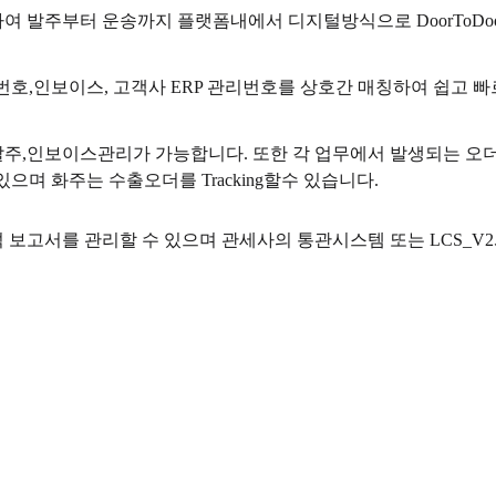
 발주부터 운송까지 플랫폼내에서 디지털방식으로 DoorToDoo
O번호,인보이스, 고객사 ERP 관리번호를 상호간 매칭하여 쉽고 
발주,인보이스관리가 가능합니다. 또한 각 업무에서 발생되는 오
으며 화주는 수출오더를 Tracking할수 있습니다.
보고서를 관리할 수 있으며 관세사의 통관시스템 또는 LCS_V2