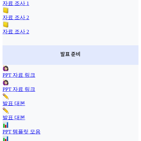
자료 조사 1
자료 조사 2
자료 조사 2
발표 준비
PPT 자료 링크
PPT 자료 링크
발표 대본
발표 대본
PPT 템플릿 모음