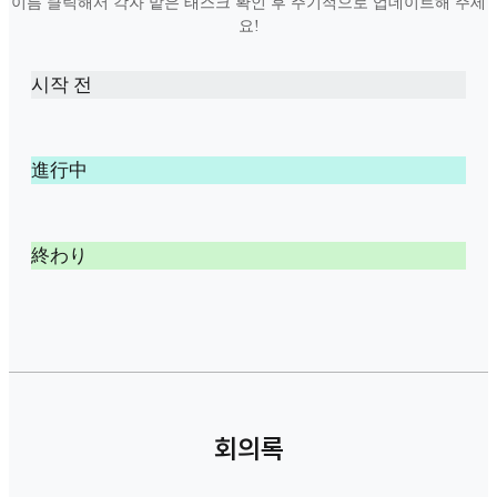
이름 클릭해서 각자 맡은 태스크 확인 후 주기적으로 업데이트해 주세
요!
시작 전
進行中
終わり
회의록