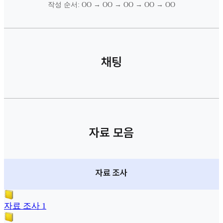
작성 순서: OO → OO → OO → OO → OO
채팅
자료 모음
자료 조사
자료 조사 1