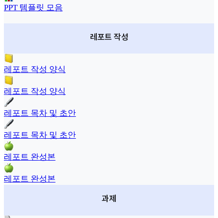
PPT 템플릿 모음
레포트 작성
레포트 작성 양식
레포트 작성 양식
레포트 목차 및 초안
레포트 목차 및 초안
레포트 완성본
레포트 완성본
과제