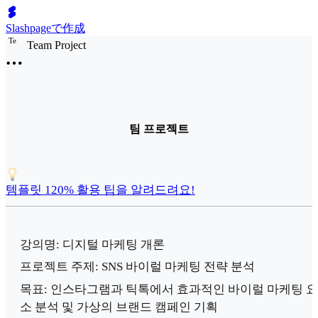
Slashpageで作成
T
e
Team Project
팀 프로젝트
템플릿 120% 활용 팁을 알려드려요!
강의명: 디지털 마케팅 개론
프로젝트 주제: SNS 바이럴 마케팅 전략 분석
목표: 인스타그램과 틱톡에서 효과적인 바이럴 마케팅 요
소 분석 및 가상의 브랜드 캠페인 기획