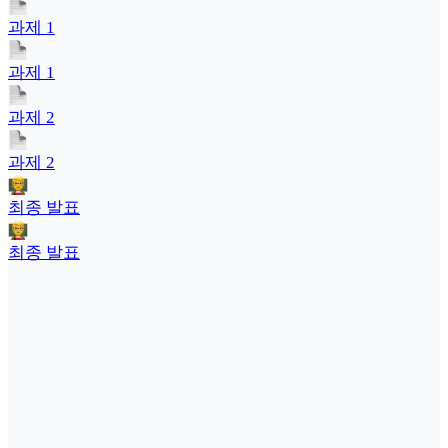
과제 1
과제 1
과제 2
과제 2
최종 발표
최종 발표