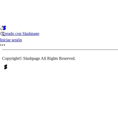
Creado con Slashpage
Iniciar sesión
Copyright© Slashpage All Rights Reserved.