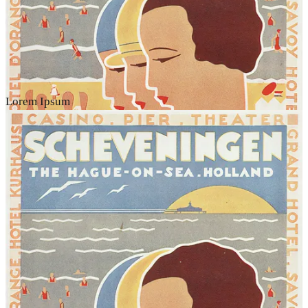
Lorem Ipsum