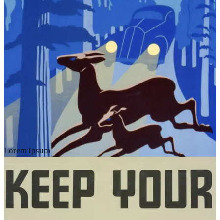
Lorem Ipsum