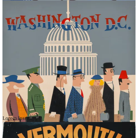
Lorem Ipsum