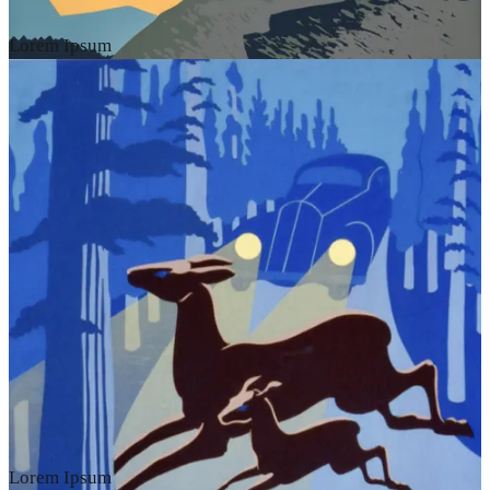
Lorem Ipsum
Lorem Ipsum