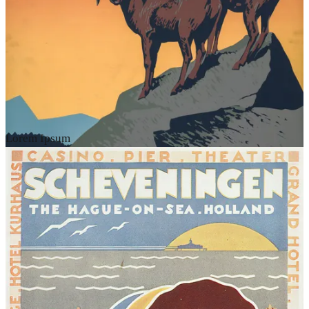
Lorem Ipsum