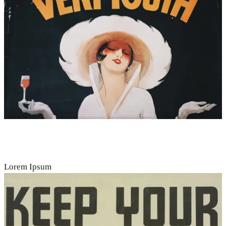
Lorem Ipsum