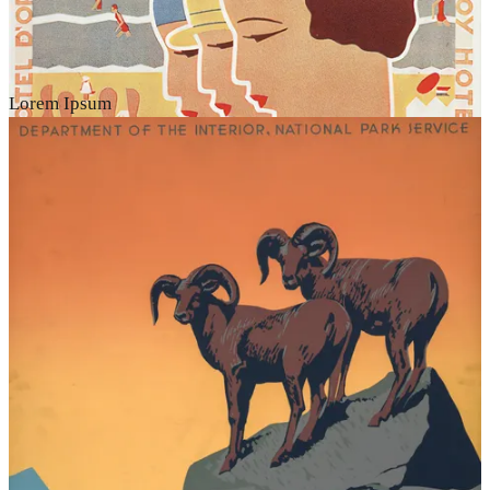
Lorem Ipsum