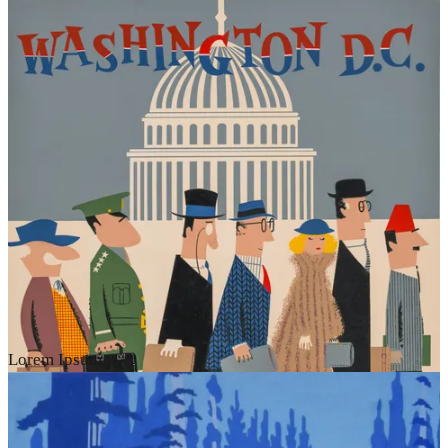
Lorem Ipsum