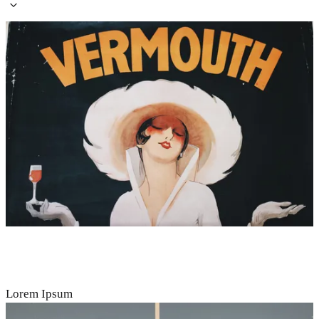
Lorem Ipsum