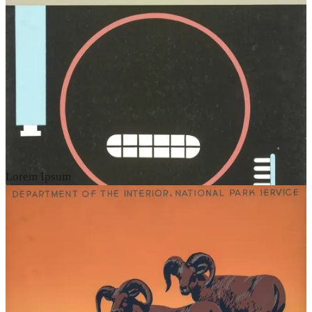
Lorem Ipsum