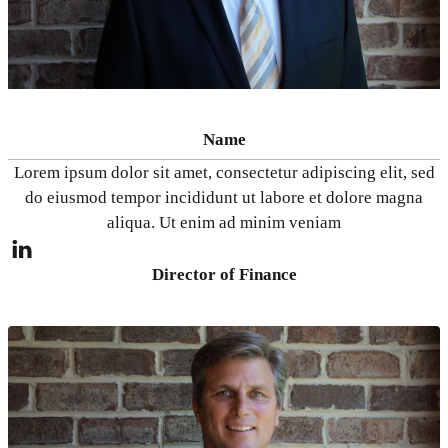
Name
Lorem ipsum dolor sit amet, consectetur adipiscing elit, sed
do eiusmod tempor incididunt ut labore et dolore magna
aliqua. Ut enim ad minim veniam
Director of Finance