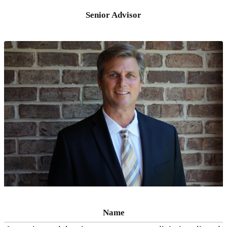
Senior Advisor
Name