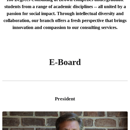
students from a range of academic disciplines -- all united by a
passion for social impact. Through intellectual diversity and
collaboration, our branch offers a fresh perspective that brings
innovation and compassion to our consulting services.
E-Board
President