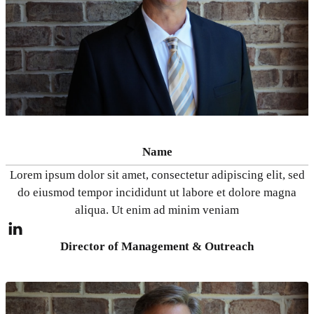
Name
Lorem ipsum dolor sit amet, consectetur adipiscing elit, sed
do eiusmod tempor incididunt ut labore et dolore magna
aliqua. Ut enim ad minim veniam
Director of Management & Outreach