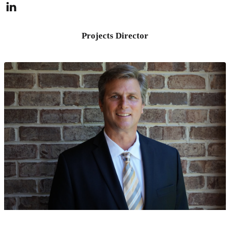
Projects Director