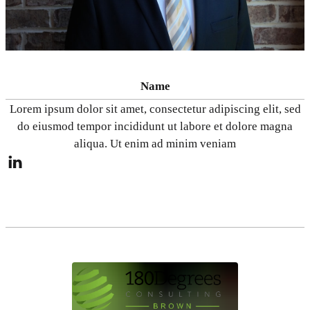
Name
Lorem ipsum dolor sit amet, consectetur adipiscing elit, sed
do eiusmod tempor incididunt ut labore et dolore magna
aliqua. Ut enim ad minim veniam