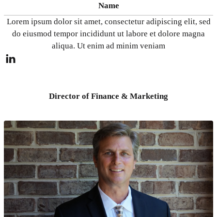
Name
Lorem ipsum dolor sit amet, consectetur adipiscing elit, sed
do eiusmod tempor incididunt ut labore et dolore magna
aliqua. Ut enim ad minim veniam
Director of Finance & Marketing