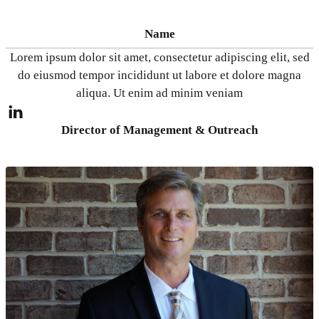
Name
Lorem ipsum dolor sit amet, consectetur adipiscing elit, sed
do eiusmod tempor incididunt ut labore et dolore magna
aliqua. Ut enim ad minim veniam
Director of Management & Outreach