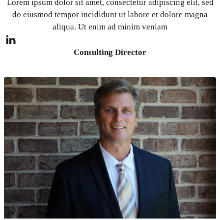
Lorem ipsum dolor sit amet, consectetur adipiscing elit, sed
do eiusmod tempor incididunt ut labore et dolore magna
aliqua. Ut enim ad minim veniam
Consulting Director