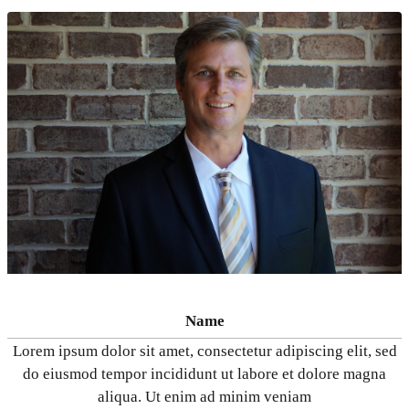
Name
Lorem ipsum dolor sit amet, consectetur adipiscing elit, sed
do eiusmod tempor incididunt ut labore et dolore magna
aliqua. Ut enim ad minim veniam