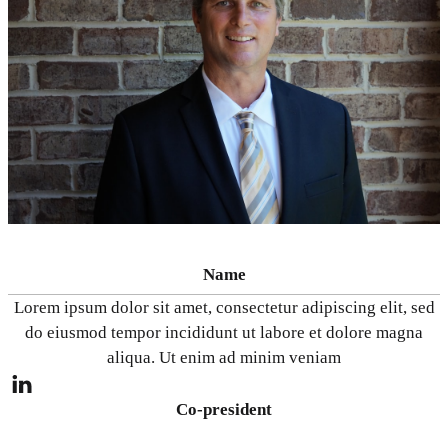
Name
Lorem ipsum dolor sit amet, consectetur adipiscing elit, sed
do eiusmod tempor incididunt ut labore et dolore magna
aliqua. Ut enim ad minim veniam
Co-president