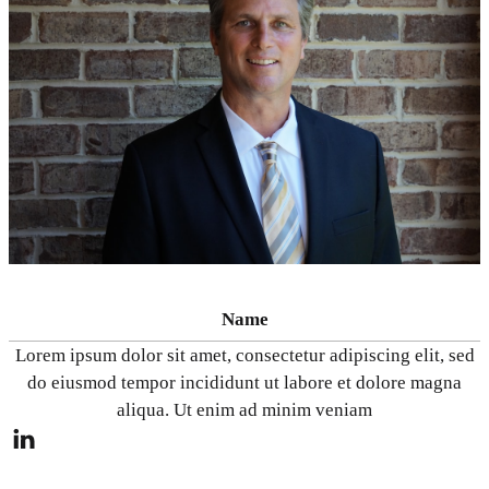
Name
Lorem ipsum dolor sit amet, consectetur adipiscing elit, sed
do eiusmod tempor incididunt ut labore et dolore magna
aliqua. Ut enim ad minim veniam