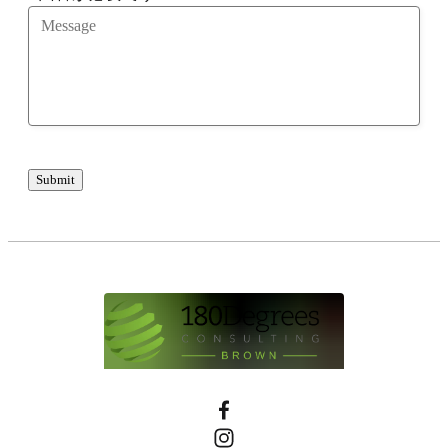
Submit