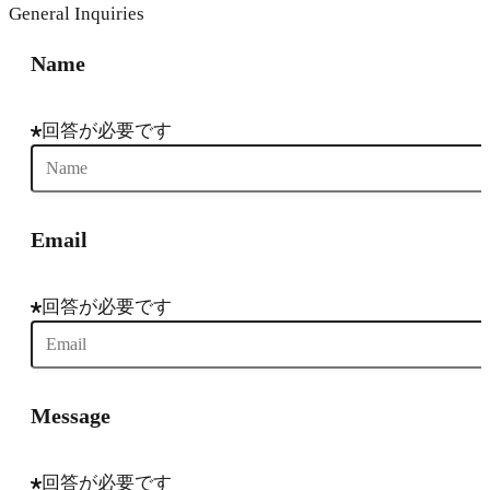
General Inquiries
Name
回答が必要です
Email
回答が必要です
Message
回答が必要です