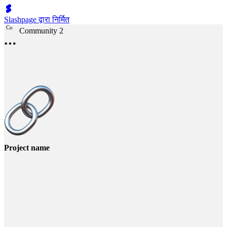
Slashpage द्वारा निर्मित
C
o
Community 2
Project name