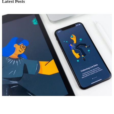
Latest Posts