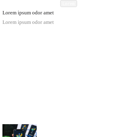
Lorem
Lorem ipsum odor amet
Lorem ipsum odor amet