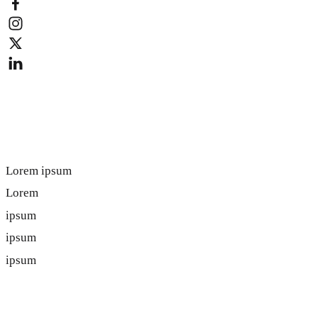
Lorem ipsum
Lorem ipsum
Lorem
ipsum
ipsum
ipsum
Lorem