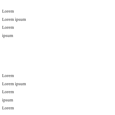
Lorem
Lorem ipsum
Lorem
ipsum
Lorem ipsum
Lorem
Lorem ipsum
Lorem
ipsum
Lorem