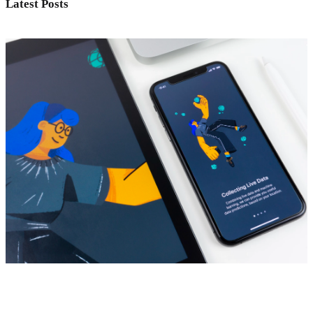
Latest Posts