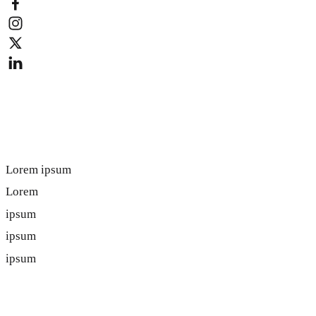
Lorem ipsum
Lorem ipsum
Lorem
ipsum
ipsum
ipsum
Lorem