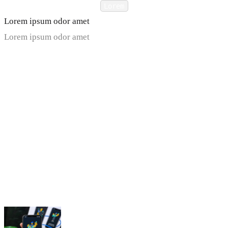
Lorem
Lorem ipsum odor amet
Lorem ipsum odor amet