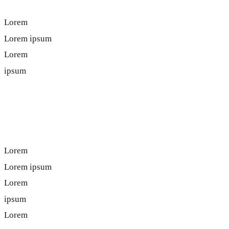
Lorem
Lorem ipsum
Lorem
ipsum
Lorem ipsum
Lorem
Lorem ipsum
Lorem
ipsum
Lorem