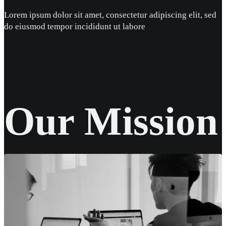
Lorem ipsum dolor sit amet, consectetur adipiscing elit, sed
do eiusmod tempor incididunt ut labore
Our Mission