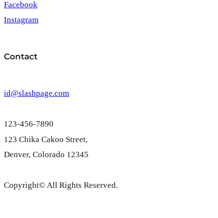
Facebook
Instagram
Contact
id@slashpage.com
123-456-7890
123 Chika Cakoo Street,
Denver, Colorado 12345
Copyright© All Rights Reserved.