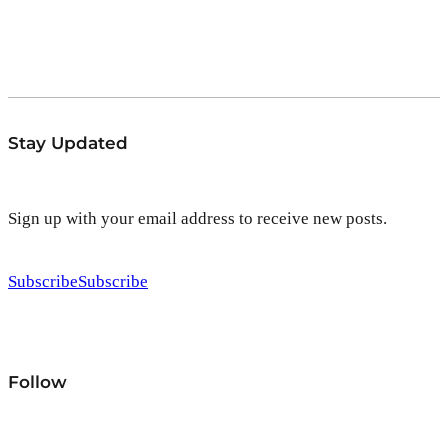
Stay Updated
Sign up with your email address to receive new posts.
Subscribe
Subscribe
Follow