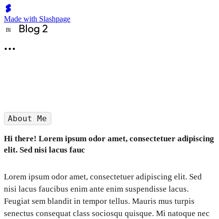
Made with Slashpage
B
l
About Me
Hi there!
Lorem ipsum odor amet, consectetuer adipiscing
elit. Sed nisi lacus fauc
Lorem ipsum odor amet, consectetuer adipiscing elit. Sed
nisi lacus faucibus enim ante enim suspendisse lacus.
Feugiat sem blandit in tempor tellus. Mauris mus turpis
senectus consequat class sociosqu quisque. Mi natoque nec