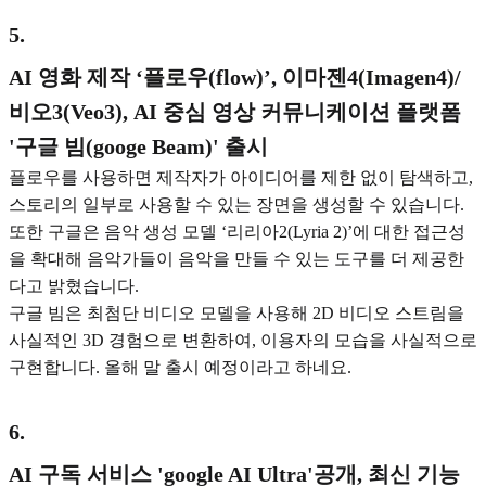
5
.
AI 영화 제작 ‘플로우(flow)’, 이마젠4(Imagen4)/
비오3(Veo3), AI 중심 영상 커뮤니케이션 플랫폼
'구글 빔(googe Beam)' 출시
플로우를 사용하면 제작자가 아이디어를 제한 없이 탐색하고,
스토리의 일부로 사용할 수 있는 장면을 생성할 수 있습니다.
또한 구글은 음악 생성 모델 ‘리리아2(Lyria 2)’에 대한 접근성
을 확대해 음악가들이 음악을 만들 수 있는 도구를 더 제공한
다고 밝혔습니다.
구글 빔은 최첨단 비디오 모델을 사용해 2D 비디오 스트림을
사실적인 3D 경험으로 변환하여, 이용자의 모습을 사실적으로
구현합니다. 올해 말 출시 예정이라고 하네요.
6
.
AI 구독 서비스 'google AI Ultra'공개, 최신 기능