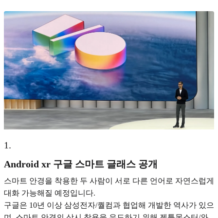
1
.
Android xr 구글 스마트 글래스 공개
스마트 안경을 착용한 두 사람이 서로 다른 언어로 자연스럽게
대화 가능해질 예정입니다.
구글은 10년 이상 삼성전자/퀄컴과 협업해 개발한 역사가 있으
며, 스마트 안경의 상시 착용을 유도하기 위해 젠틀몬스터/와