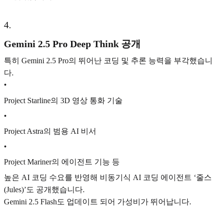
4
.
Gemini 2.5 Pro Deep Think 공개
특히 Gemini 2.5 Pro의 뛰어난 코딩 및 추론 능력을 부각했습니
다.
•
Project Starline의 3D 영상 통화 기술
•
Project Astra의 범용 AI 비서
•
Project Mariner의 에이전트 기능 등
높은 AI 코딩 수요를 반영해 비동기식 AI 코딩 에이전트 ‘줄스
(Jules)’도 공개했습니다.
Gemini 2.5 Flash도 업데이트 되어 가성비가 뛰어납니다.