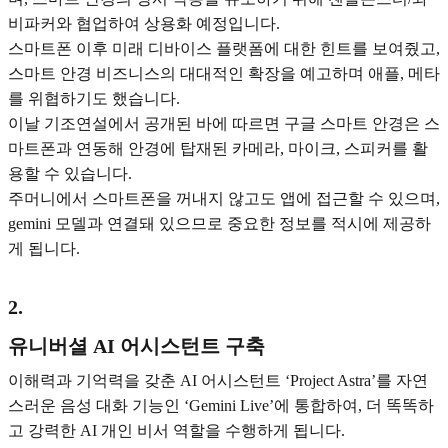
비파커와 협업하여 상용화 예정입니다.
스마트폰 이후 미래 디바이스 플랫폼에 대한 힌트를 보여줬고,
스마트 안경 비즈니스의 대대적인 확장을 예고하며 애플, 메타
를 위협하기도 했습니다.
이날 기조연설에서 공개된 바에 따르면 구글 스마트 안경은 스
마트폰과 연동해 안경에 탑재된 카메라, 마이크, 스피커를 활
용할 수 있습니다.
주머니에서 스마트폰을 꺼내지 않고도 앱에 접근할 수 있으며,
gemini 모델과 연결돼 있으므로 중요한 정보를 적시에 제공하
게 됩니다.
2
.
유니버셜 AI 어시스턴트 구축
이해력과 기억력을 갖춘 AI 어시스턴트 ‘Project Astra’를 자연
스러운 음성 대화 기능인 ‘Gemini Live’에 통합하여, 더 똑똑하
고 강력한 AI 개인 비서 역할을 수행하게 됩니다.