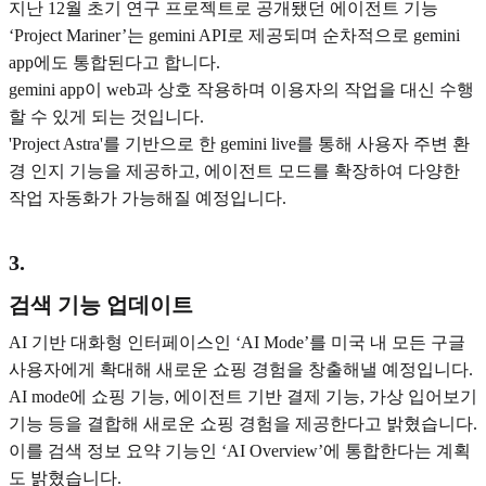
지난 12월 초기 연구 프로젝트로 공개됐던 에이전트 기능
‘Project Mariner’는 gemini API로 제공되며 순차적으로 gemini
app에도 통합된다고 합니다.
gemini app이 web과 상호 작용하며 이용자의 작업을 대신 수행
할 수 있게 되는 것입니다.
'Project Astra'를 기반으로 한 gemini live를 통해 사용자 주변 환
경 인지 기능을 제공하고, 에이전트 모드를 확장하여 다양한
작업 자동화가 가능해질 예정입니다.
3
.
검색 기능 업데이트
AI 기반 대화형 인터페이스인 ‘AI Mode’를 미국 내 모든 구글
사용자에게 확대해 새로운 쇼핑 경험을 창출해낼 예정입니다.
AI mode에 쇼핑 기능, 에이전트 기반 결제 기능, 가상 입어보기
기능 등을 결합해 새로운 쇼핑 경험을 제공한다고 밝혔습니다.
이를 검색 정보 요약 기능인 ‘AI Overview’에 통합한다는 계획
도 밝혔습니다.