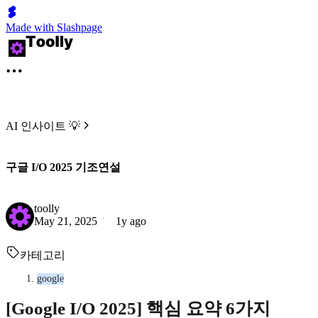
Made with Slashpage
AI 인사이트 💡
구글 I/O 2025 기조연설
toolly
May 21, 2025
1y ago
카테고리
google
[Google I/O 2025] 핵심 요약 6가지