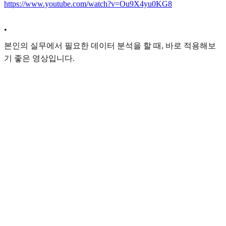
https://www.youtube.com/watch?v=Ou9X4yu0KG8
•
본인의 실무에서 필요한 데이터 분석을 할 때, 바로 적용해보
기 좋은 영상입니다.