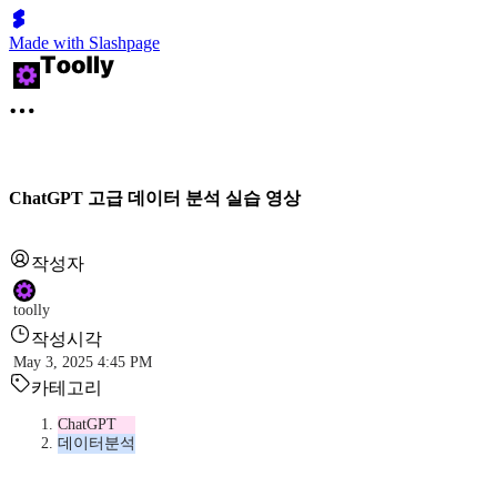
Made with Slashpage
ChatGPT 고급 데이터 분석 실습 영상
작성자
toolly
작성시각
May 3, 2025 4:45 PM
카테고리
ChatGPT
데이터분석