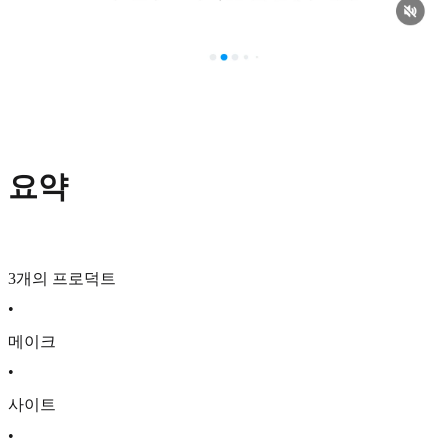
요약
3개의 프로덕트
•
메이크
•
사이트
•