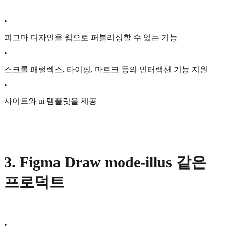
•
피그마 디자인을 웹으로 퍼블리싱할 수 있는 기능
•
스크롤 패럴렉스, 타이핑, 마르크 등의 인터랙션 기능 지원
•
사이트와 ui 템플릿을 제공
3. Figma Draw mode-illus 같은
프로덕트
•