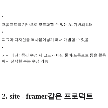
•
프롬프트를 기반으로 코드화할 수 있는 AI 기반의 IDE
•
피그마 디자인을 복사붙여넣기 해서 개발할 수 있음
•
커서 에딧 : 중간 수정 시 코드가 아닌 툴바/프롬프트 등을 활용
해서 선택한 부분 수정 가능
2. site - framer같은 프로덕트