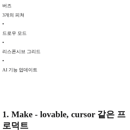
버즈
3개의 피쳐
•
드로우 모드
•
리스폰시브 그리드
•
AI 기능 업데이트
1. Make - lovable, cursor 같은 프
로덕트