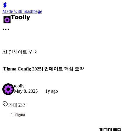
Made with Slashpage
AI 인사이트 💡
[Figma Config 2025] 업데이트 핵심 요약
toolly
May 8, 2025
1y ago
카테고리
figma