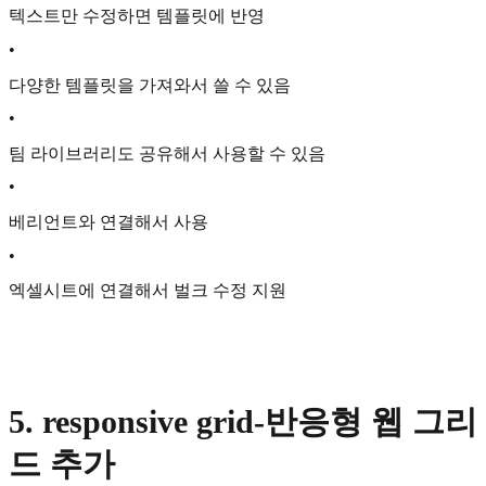
텍스트만 수정하면 템플릿에 반영
•
다양한 템플릿을 가져와서 쓸 수 있음
•
팀 라이브러리도 공유해서 사용할 수 있음
•
베리언트와 연결해서 사용
•
엑셀시트에 연결해서 벌크 수정 지원
5. responsive grid-반응형 웹 그리
드 추가