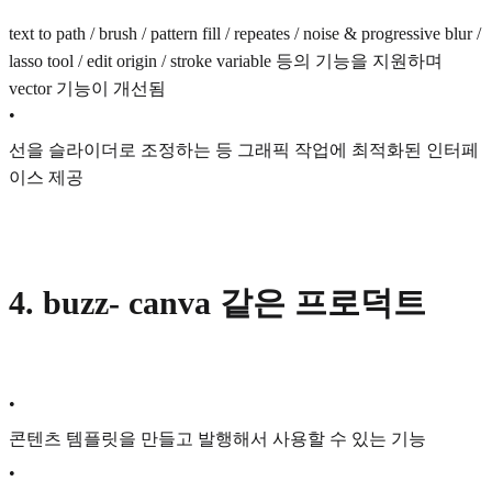
text to path / brush / pattern fill / repeates / noise & progressive blur /
lasso tool / edit origin / stroke variable 등의 기능을 지원하며
vector 기능이 개선됨
•
선을 슬라이더로 조정하는 등 그래픽 작업에 최적화된 인터페
이스 제공
4. buzz- canva 같은 프로덕트
•
콘텐츠 템플릿을 만들고 발행해서 사용할 수 있는 기능
•