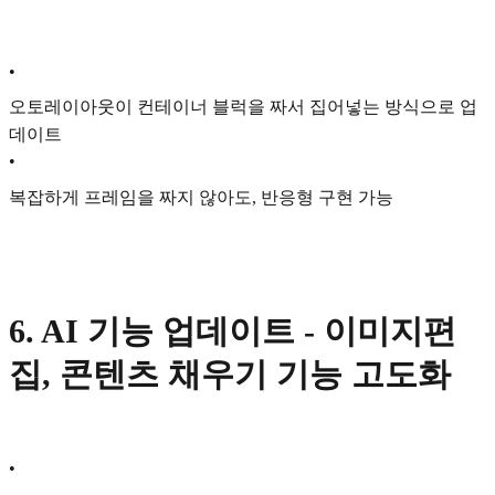
•
오토레이아웃이 컨테이너 블럭을 짜서 집어넣는 방식으로 업
데이트
•
복잡하게 프레임을 짜지 않아도, 반응형 구현 가능
6. AI 기능 업데이트 - 이미지편
집, 콘텐츠 채우기 기능 고도화
•