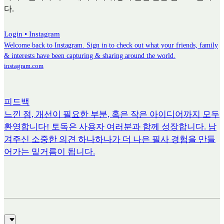
다.
Login • Instagram
Welcome back to Instagram. Sign in to check out what your friends, family
& interests have been capturing & sharing around the world.
instagram.com
피드백
느낀 점, 개선이 필요한 부분, 혹은 작은 아이디어까지 모두
환영합니다! 토독은 사용자 여러분과 함께 성장합니다. 남
겨주신 소중한 의견 하나하나가 더 나은 필사 경험을 만들
어가는 밑거름이 됩니다.