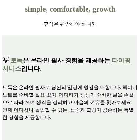
simple, comfortable, growth
휴식은 편안해야 하니까
💡
토독
은 온라인 필사 경험을 제공하는
타이핑
서비스
입니다.
토독은 온라인 필사로 당신의 일상에 영감을 더합니다. 책이나
노트를 준비할 필요 없이, 에디터가 정성껏 준비한 글을 손끝
으로 따라 쓰며 생각을 정리하고 마음의 여유를 찾아보세요.
언제 어디서나 몰입할 수 있는, 집중과 힐링이 공존하는 특별
한 경험을 제공합니다.