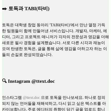
✒️ 토독과 TABI(타비)
토독은 대학생 창업 동아리 'TABI(타비)'에서 만난 열정 가득
한 팀원들이 함께 만들어낸 서비스입니다. 개발자, 마케터, 에
디터, 그리고 프로젝트 매니저가 각자의 전문성과 영감을 더해
새로운 필사 경험을 설계했습니다. 서로 다른 시각과 재능이
모여 탄생한 토독은, 글을 통해 삶에 영감을 더하고자 하는 이
들의 손길로 완성되었습니다.
🔍 Instagram @ttext.doc
인스타그램
@ttext.doc
으로 토독을 만나보세요. 하나로 정의
되지 않는 언어들을 재해석하고, 다시 읽고 싶은 텍스트를 아
카이브합니다. 주로 에디터의 취향이 담긴 글을 업로드 합니