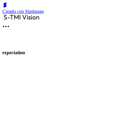
Creado con Slashpage
expectation