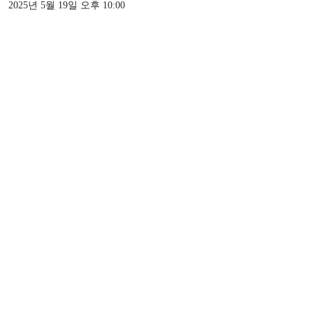
2025년 5월 19일 오후 10:00