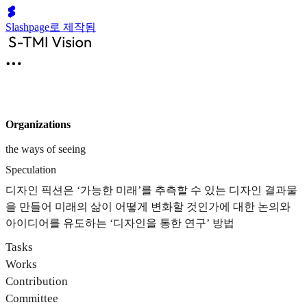
Slashpage로 제작됨
Organizations
the ways of seeing
Speculation
디자인 픽션은 ‘가능한 미래’를 추측할 수 있는 디자인 결과물
을 만들어 미래의 삶이 어떻게 변화할 것인가에 대한 논의와
아이디어를 유도하는 ‘디자인을 통한 연구’ 방법
Tasks
Works
Contribution
Committee