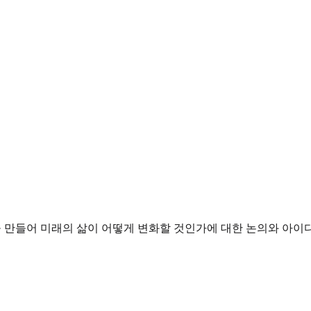
을 만들어 미래의 삶이 어떻게 변화할 것인가에 대한 논의와 아이