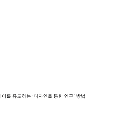
디어를 유도하는 ‘디자인을 통한 연구’ 방법