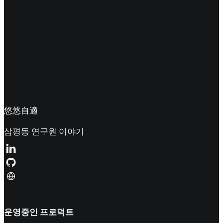
悠悠自適
삼평동 연구원 이야기
운영중인 프로덕트