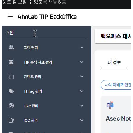
눈도 잘 보일 수 있도록 해놓았음