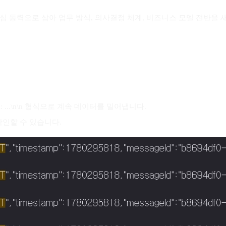
 핵심 동력으로 삼아 업무 방식, 의사결정 체계, 비즈니스 모델 전반을
data: ...\n\n 형식으로 계속 데이터를 밀어냅니다.
확인할 수 있습니다.