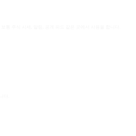
보통 주식 시세, 알림, 공개 피드 같은 곳에서 사용을 합니다.
합니다.