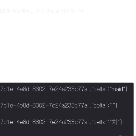
 새롭게 재설계하는 혁신 과정을 의미합니다.