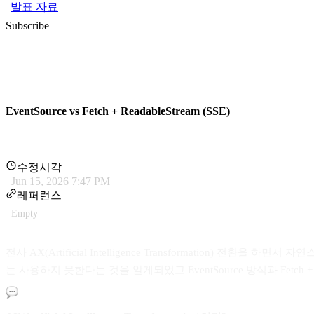
발표 자료
Subscribe
EventSource vs Fetch + ReadableStream (SSE)
수정시각
Jun 15, 2026 7:47 PM
레퍼런스
Empty
전사 AX(Artificial Intelligence Transformation) 
는 사용하지 못한다는 것을 알게되었고 EventSource 방식과 Fetch + 