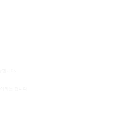
능합니다.
상황이라는 겁니다.