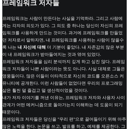
프레임워크 저자들
프레임워크는 사람이 만든다는 사실을 기억하라. 그리고 사람에
게는 각자의 의도가 있다. 그 의도 중 하나는 당신이 자신의 프레
임워크를 사용하게 만드는 것이다. 과거에 프레임워크를 만들었
던 저자로서 말하자면, 내 프레임워크를 사용하는 사람이 많을수
록 나는
내 자신에 대해
더 기분이 좋았다. 내 자존감의 많은 부분
이 내 프레임워크가 받아들여지는 것과 엮여 있었다.
프레임워크 저자들을 심리 분석까지 깊게 하고 싶진 않다. 프레임
워크 저자들이 나쁜 사람이라는 뜻도 아니다. 사실 대체로 그들은
영웅들이다. 많은 이들이 이타적으로 자신의 코드를 오픈소스 커
뮤니티에 공개한다. 이런 사람들이 없었다면 우리의 프로그래밍
삶은 훨씬 덜 즐겁고 덜 생산적이었을 것이다.
내가 저자 이야기를 꺼낸 이유는, 프레임워크 저자와 사용자 사이
관계가 어떤 메커니즘으로 돌아가는지 이해하는 데 도움이 되기
때문이다.
프레임워크 저자들은 당신을 "우리 편"으로 끌어들이기 위해 아주
많은 노력을 한다. 논문을 쓰고, 발표를 하고, 예제를 제공한다. 그