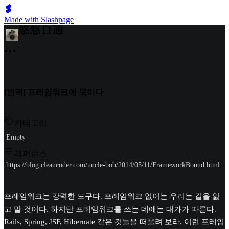
Made with Slashpage
[번역] 프레임워크에 묶이다
카테고리
Empty
레퍼런스
https://blog.cleancoder.com/uncle-bob/2014/05/11/FrameworkBound.html
프레임워크는 강력한 도구다. 프레임워크 없이는 우리는 길을 잃
고 말 것이다. 하지만 프레임워크를 쓰는 데에는 대가가 따른다.
Rails, Spring, JSF, Hibernate 같은 것들을 떠올려 보라. 이런 프레임