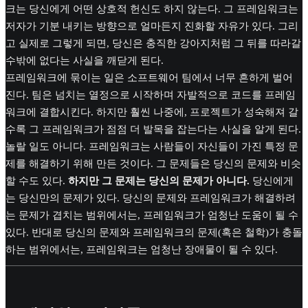
크는 당신에게 어떤 상호적 헌신도 하지 않는다. 그 프레임워크는
저자가 기분 내키는 방향으로 얼마든지 진화할 자유가 있다. 그리
고 실제로 그렇게 되면, 당신은 충직한 강아지처럼 그 뒤를 따라갈
수밖에 없다는 사실을 깨닫게 된다.
프레임워크에 묶이는 일은 소프트웨어 팀에서 너무 흔하게 벌어
진다. 팀은 넘치는 열정으로 시작하며 자발적으로 코드를 프레임
워크에 결합시킨다. 하지만 훨씬 나중에, 프로젝트가 성숙해져 갈
수록 그 프레임워크가 점점 더 발목을 잡는다는 사실을 알게 된다.
놀랄 일도 아니다. 프레임워크는 사람들이 자신들이 가진 특정 문
제를 해결하기 위해 만든 것이다. 그 문제들은 당신의 문제와 비슷
할 수도 있다.
하지만 그 문제는 당신의 문제가 아니다.
당신에게
는 당신만의 문제가 있다. 당신의 문제와 프레임워크가 해결하려
는 문제가 겹치는 범위에서는, 프레임워크가 엄청난 도움이 될 수
있다. 반대로 당신의 문제와 프레임워크의 문제(혹은 철학)가 충돌
하는 범위에서는, 프레임워크는 엄청난 장애물이 될 수 있다.