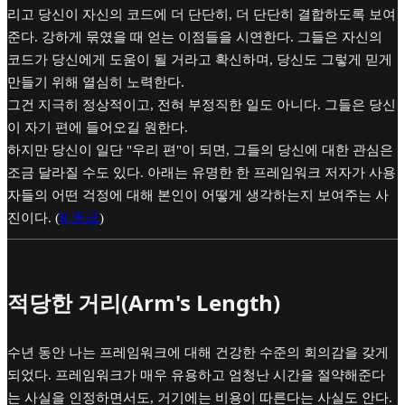
리고 당신이 자신의 코드에 더 단단히, 더 단단히 결합하도록 보여
준다. 강하게 묶였을 때 얻는 이점들을 시연한다. 그들은 자신의
코드가 당신에게 도움이 될 거라고 확신하며, 당신도 그렇게 믿게
만들기 위해 열심히 노력한다.
그건 지극히 정상적이고, 전혀 부정직한 일도 아니다. 그들은 당신
이 자기 편에 들어오길 원한다.
하지만 당신이 일단 "우리 편"이 되면, 그들의 당신에 대한 관심은
조금 달라질 수도 있다. 아래는 유명한 한 프레임워크 저자가 사용
자들의 어떤 걱정에 대해 본인이 어떻게 생각하는지 보여주는 사
진이다. (
R 등급
)
적당한 거리(Arm's Length)
수년 동안 나는 프레임워크에 대해 건강한 수준의 회의감을 갖게
되었다. 프레임워크가 매우 유용하고 엄청난 시간을 절약해준다
는 사실을 인정하면서도, 거기에는 비용이 따른다는 사실도 안다.