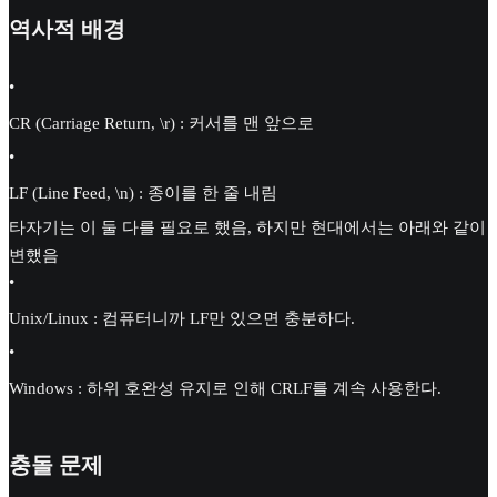
역사적 배경
•
CR (Carriage Return, \r) : 커서를 맨 앞으로
•
LF (Line Feed, \n) : 종이를 한 줄 내림
타자기는 이 둘 다를 필요로 했음, 하지만 현대에서는 아래와 같이
변했음
•
Unix/Linux : 컴퓨터니까 LF만 있으면 충분하다.
•
Windows : 하위 호완성 유지로 인해 CRLF를 계속 사용한다.
충돌 문제