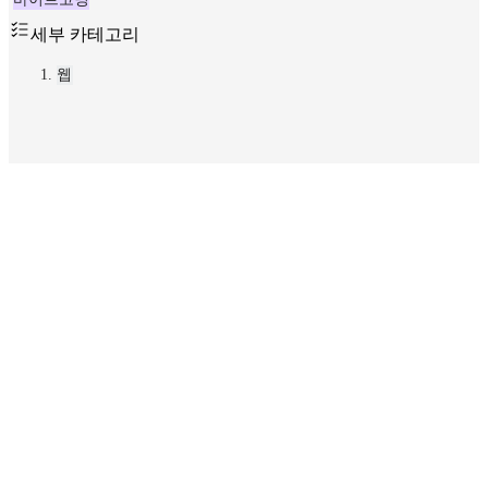
세부 카테고리
웹