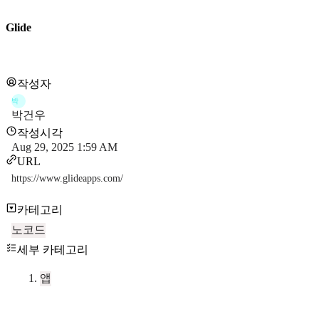
Glide
작성자
박
박건우
작성시각
Aug 29, 2025 1:59 AM
URL
https://www.glideapps.com/
카테고리
노코드
세부 카테고리
앱