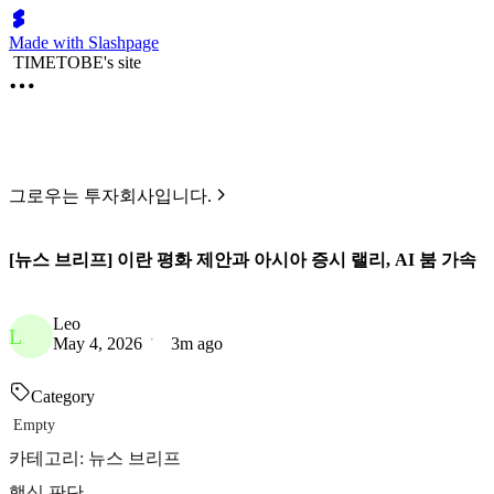
Made with Slashpage
TIMETOBE's site
그로우는 투자회사입니다.
[뉴스 브리프] 이란 평화 제안과 아시아 증시 랠리, AI 붐 가속
Leo
L
May 4, 2026
3m ago
Category
Empty
카테고리: 뉴스 브리프
핵심 판단