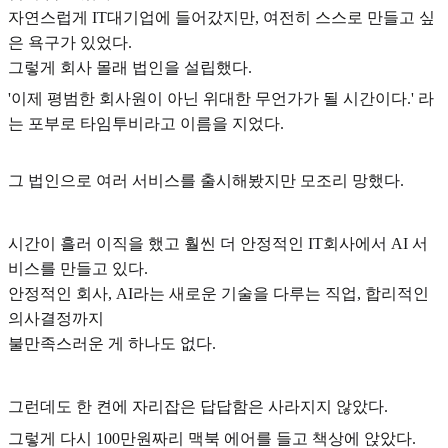
자연스럽게 IT대기업에 들어갔지만, 여전히 스스로 만들고 싶
은 욕구가 있었다.
그렇게 회사 몰래 법인을 설립했다.
'이제 평범한 회사원이 아닌 위대한 무언가가 될 시간이다.' 라
는 포부로 타임투비라고 이름을 지었다.
그 법인으로 여러 서비스를 출시해봤지만 모조리 망했다.
시간이 흘러 이직을 했고 훨씬 더 안정적인 IT회사에서 AI 서
비스를 만들고 있다.
안정적인 회사, AI라는 새로운 기술을 다루는 직업, 합리적인
의사결정까지
불만족스러운 게 하나도 없다.
그런데도 한 켠에 자리잡은 답답함은 사라지지 않았다.
그렇게 다시 100만원짜리 맥북 에어를 들고 책상에 앉았다.