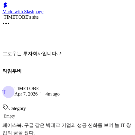
Made with Slashpage
TIMETOBE's site
그로우는 투자회사입니다.
타임투비
TIMETOBE
T
Apr 7, 2026
4m ago
Category
Empty
페이스북, 구글 같은 빅테크 기업의 성공 신화를 보며 늘 IT 창
업의 꿈을 꿨다.