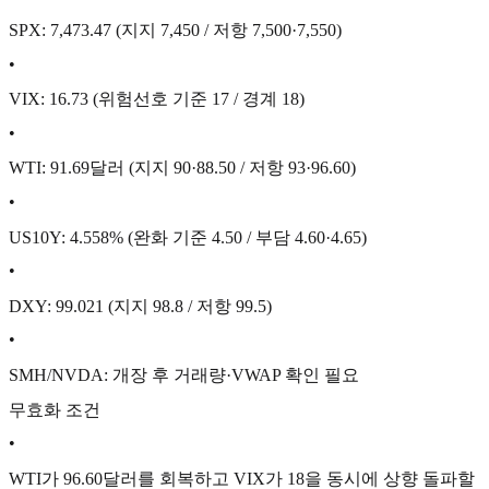
SPX: 7,473.47 (지지 7,450 / 저항 7,500·7,550)
•
VIX: 16.73 (위험선호 기준 17 / 경계 18)
•
WTI: 91.69달러 (지지 90·88.50 / 저항 93·96.60)
•
US10Y: 4.558% (완화 기준 4.50 / 부담 4.60·4.65)
•
DXY: 99.021 (지지 98.8 / 저항 99.5)
•
SMH/NVDA: 개장 후 거래량·VWAP 확인 필요
무효화 조건
•
WTI가 96.60달러를 회복하고 VIX가 18을 동시에 상향 돌파할