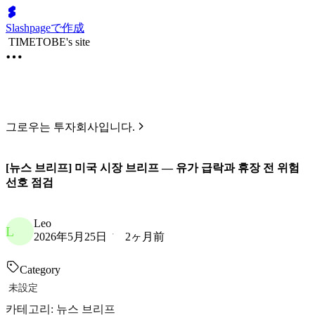
Slashpageで作成
TIMETOBE's site
그로우는 투자회사입니다.
[뉴스 브리프] 미국 시장 브리프 — 유가 급락과 휴장 전 위험
선호 점검
Leo
L
2026年5月25日
2ヶ月前
Category
未設定
카테고리: 뉴스 브리프