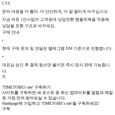
CTA
문의 대응을 더 빨리, 더 단단하게, 더 잘 팔리게 바꾸십시오.
지금 바로 1인사업자 고객응대·상담전환 템플릿팩을 적용해
상담을 전환 구조로 바꾸세요.
구매 안내
•
현재 구매 문의 및 전달은 텔레그램 DM 기준으로 진행합니다.
•
대표님 승인 후 결제 동선만 붙이면 즉시 정식 판매 가능합니
다.
T
i
'TIMETOBE's site' 구독하기
사이트를 구독하면 새 포스트 등 최신 업데이트를 알림과 메일
로 가장 먼저 받아보실 수 있습니다.
Slashpage에 가입하고 'TIMETOBE's site'을 구독하세요!
구독