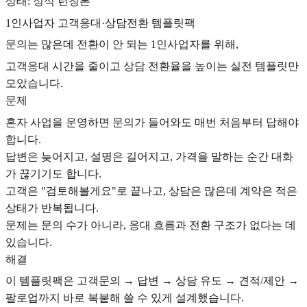
상태: 정식 런칭본
1인사업자 고객응대·상담전환 템플릿팩
문의는 많은데 전환이 안 되는 1인사업자를 위해,
고객응대 시간을 줄이고 상담 전환율을 높이는 실전 템플릿만
모았습니다.
문제
혼자 사업을 운영하면 문의가 들어와도 매번 처음부터 답해야
합니다.
답변은 늦어지고, 설명은 길어지고, 가격을 말하는 순간 대화
가 끊기기도 합니다.
고객은 "검토해볼게요"로 끝나고, 상담은 많은데 계약은 적은
상태가 반복됩니다.
문제는 문의 수가 아니라, 응대 흐름과 전환 구조가 없다는 데
있습니다.
해결
이 템플릿팩은 고객문의 → 답변 → 상담 유도 → 견적/제안 →
팔로업까지 바로 복붙해 쓸 수 있게 설계했습니다.