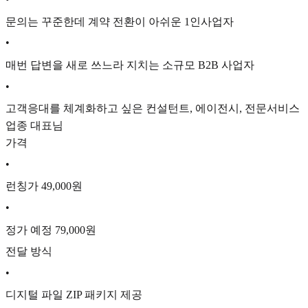
문의는 꾸준한데 계약 전환이 아쉬운 1인사업자
•
매번 답변을 새로 쓰느라 지치는 소규모 B2B 사업자
•
고객응대를 체계화하고 싶은 컨설턴트, 에이전시, 전문서비스
업종 대표님
가격
•
런칭가 49,000원
•
정가 예정 79,000원
전달 방식
•
디지털 파일 ZIP 패키지 제공