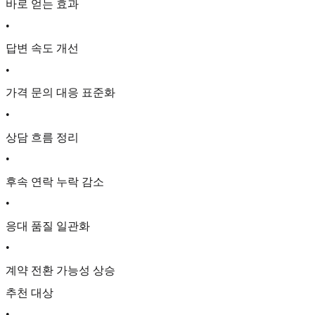
바로 얻는 효과
•
답변 속도 개선
•
가격 문의 대응 표준화
•
상담 흐름 정리
•
후속 연락 누락 감소
•
응대 품질 일관화
•
계약 전환 가능성 상승
추천 대상
•