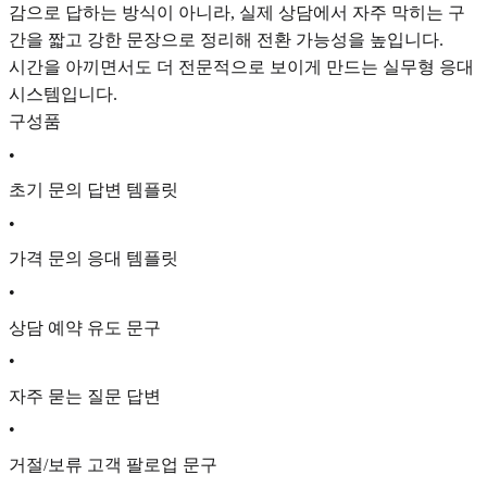
감으로 답하는 방식이 아니라, 실제 상담에서 자주 막히는 구
간을 짧고 강한 문장으로 정리해 전환 가능성을 높입니다.
시간을 아끼면서도 더 전문적으로 보이게 만드는 실무형 응대
시스템입니다.
구성품
•
초기 문의 답변 템플릿
•
가격 문의 응대 템플릿
•
상담 예약 유도 문구
•
자주 묻는 질문 답변
•
거절/보류 고객 팔로업 문구