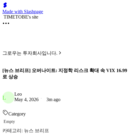
Made with Slashpage
TIMETOBE's site
그로우는 투자회사입니다.
[뉴스 브리프] 오버나이트: 지정학 리스크 확대 속 VIX 16.99
로 상승
Leo
L
May 4, 2026
3m ago
Category
Empty
카테고리: 뉴스 브리프