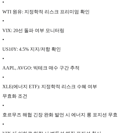
•
WTI 원유: 지정학적 리스크 프리미엄 확인
•
VIX: 20선 돌파 여부 모니터링
•
US10Y: 4.5% 지지/저항 확인
•
AAPL, AVGO: 빅테크 매수 구간 추적
•
XLE(에너지 ETF): 지정학적 리스크 수혜 여부
무효화 조건
•
호르무즈 해협 긴장 완화 발언 시 에너지 롱 포지션 무효
•