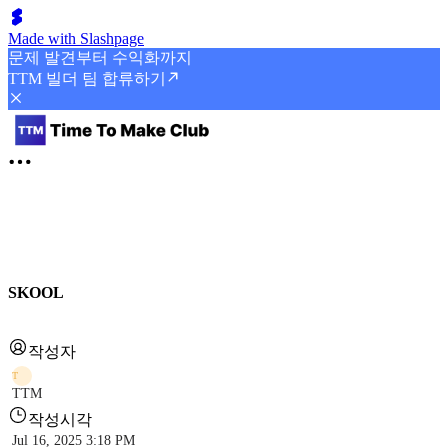
Made with Slashpage
문제 발견부터 수익화까지
TTM 빌더 팀 합류하기
SKOOL
작성자
T
TTM
작성시각
Jul 16, 2025 3:18 PM