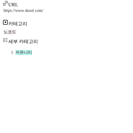
URL
https://www.skool.com/
카테고리
노코드
세부 카테고리
커뮤니티