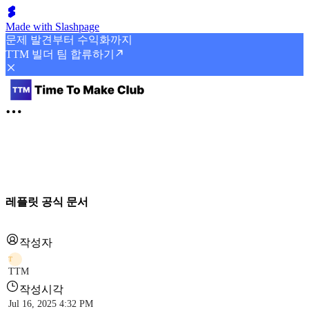
Made with Slashpage
문제 발견부터 수익화까지
TTM 빌더 팀 합류하기
레플릿 공식 문서
작성자
T
TTM
작성시각
Jul 16, 2025 4:32 PM