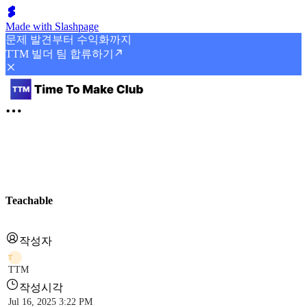
Made with Slashpage
문제 발견부터 수익화까지
TTM 빌더 팀 합류하기
Teachable
작성자
T
TTM
작성시각
Jul 16, 2025 3:22 PM