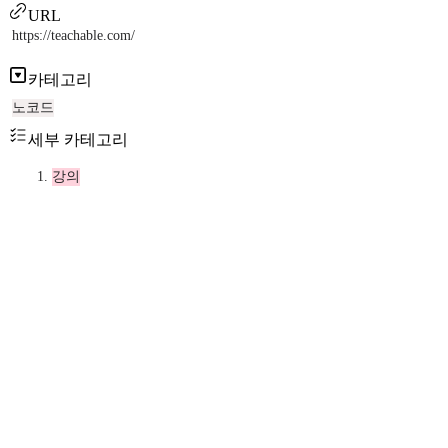
URL
https://teachable.com/
카테고리
노코드
세부 카테고리
강의