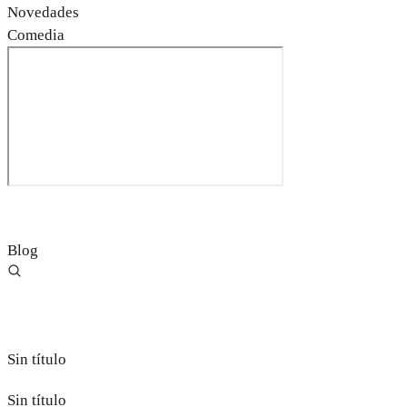
Novedades
Comedia
Blog
Sin título
Sin título