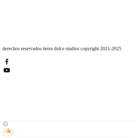
derechos reservados tierra dulce studios copyright 2021-2025