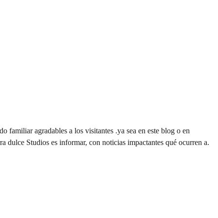
o familiar agradables a los visitantes .ya sea en este blog o en
a dulce Studios es informar, con noticias impactantes qué ocurren a.