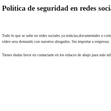
Política de seguridad en redes soci
Todo lo que se sube en redes sociales ya noticias,documentales o cortom
video sera demando con nuestros abogados. Sin importar a empresas
Tienes dudas favor en contactarte en los enlaces de abajo para más in