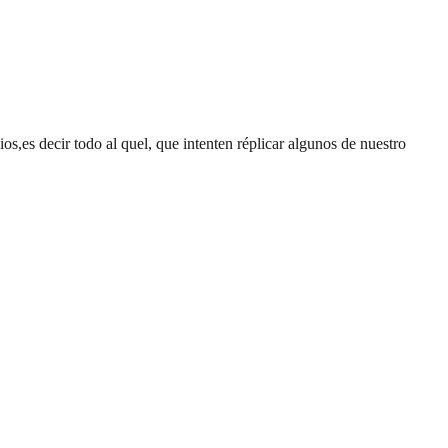
os,es decir todo al quel, que intenten réplicar algunos de nuestro