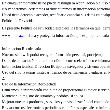
En cualquier momento usted puede restringir la recopilación o el uso 
No venderemos, cederemos ni distribuiremos su información personal s
Usted tiene derecho a acceder, rectificar o cancelar sus datos en cua
Política de Privacidad
La presente Política de Privacidad establece los términos en que [tierra
www.luluca.com]
usa y protege la información que es proporcionada 
1
.
Información Recolectada
Nuestro sitio web podrá recoger información personal, por ejemplo:
Datos de contacto: Nombre, dirección de correo electrónico e inform
Información técnica: Dirección IP, tipo de navegador y sistema operat
Uso del sitio: Páginas visitadas, tiempo de permanencia y enlaces en lo
2
.
Uso de la Información Recolectada
Utilizamos la información con el fin de proporcionar el mejor servicio
Mantener un registro de usuarios y pedidos, si aplica.
Mejorar nuestros productos, servicios y la visualización del contenido
Enviar correos electrónicos periódicos con ofertas especiales o infor