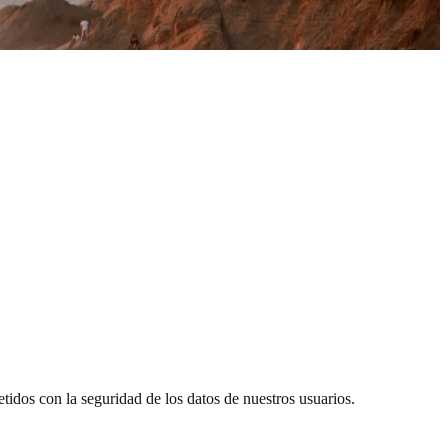
idos con la seguridad de los datos de nuestros usuarios.