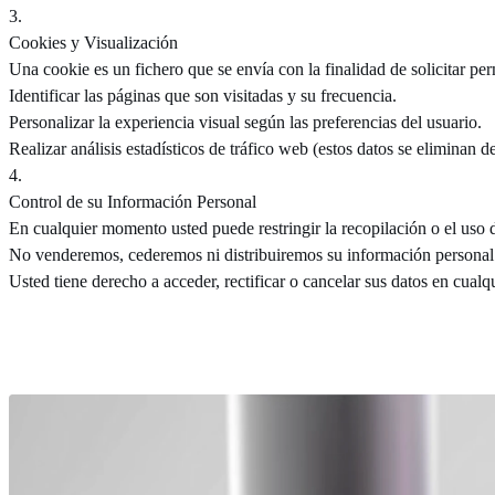
3
.
Cookies y Visualización
Una cookie es un fichero que se envía con la finalidad de solicitar pe
Identificar las páginas que son visitadas y su frecuencia.
Personalizar la experiencia visual según las preferencias del usuario.
Realizar análisis estadísticos de tráfico web (estos datos se eliminan d
4
.
Control de su Información Personal
En cualquier momento usted puede restringir la recopilación o el uso 
No venderemos, cederemos ni distribuiremos su información personal s
Usted tiene derecho a acceder, rectificar o cancelar sus datos en cua