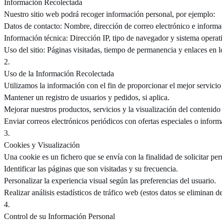
Información Recolectada
Nuestro sitio web podrá recoger información personal, por ejemplo:
Datos de contacto: Nombre, dirección de correo electrónico e inform
Información técnica: Dirección IP, tipo de navegador y sistema operat
Uso del sitio: Páginas visitadas, tiempo de permanencia y enlaces en lo
2
.
Uso de la Información Recolectada
Utilizamos la información con el fin de proporcionar el mejor servicio
Mantener un registro de usuarios y pedidos, si aplica.
Mejorar nuestros productos, servicios y la visualización del contenido
Enviar correos electrónicos periódicos con ofertas especiales o infor
3
.
Cookies y Visualización
Una cookie es un fichero que se envía con la finalidad de solicitar pe
Identificar las páginas que son visitadas y su frecuencia.
Personalizar la experiencia visual según las preferencias del usuario.
Realizar análisis estadísticos de tráfico web (estos datos se eliminan d
4
.
Control de su Información Personal