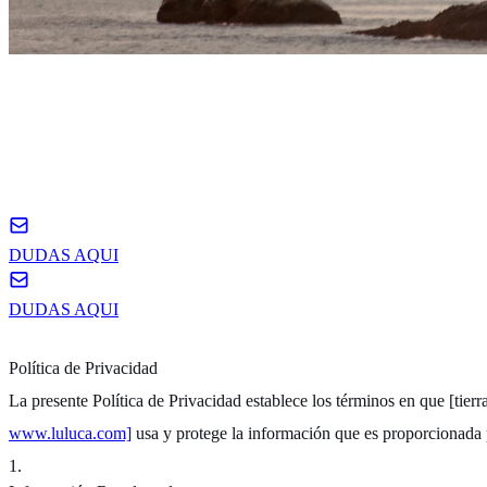
DUDAS AQUI
DUDAS AQUI
Política de Privacidad
La presente Política de Privacidad establece los términos en que [tierra
www.luluca.com]
usa y protege la información que es proporcionada 
1
.