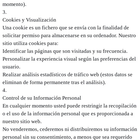
momento).
3
.
Cookies y Visualización
Una cookie es un fichero que se envía con la finalidad de
solicitar permiso para almacenarse en su ordenador. Nuestro
sitio utiliza cookies para:
Identificar las páginas que son visitadas y su frecuencia.
Personalizar la experiencia visual según las preferencias del
usuario.
Realizar análisis estadísticos de tráfico web (estos datos se
eliminan de forma permanente tras el análisis).
4
.
Control de su Información Personal
En cualquier momento usted puede restringir la recopilación
o el uso de la información personal que es proporcionada a
nuestro sitio web.
No venderemos, cederemos ni distribuiremos su información
personal sin su consentimiento, a menos que sea requerido