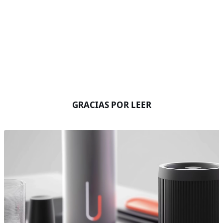
GRACIAS POR LEER