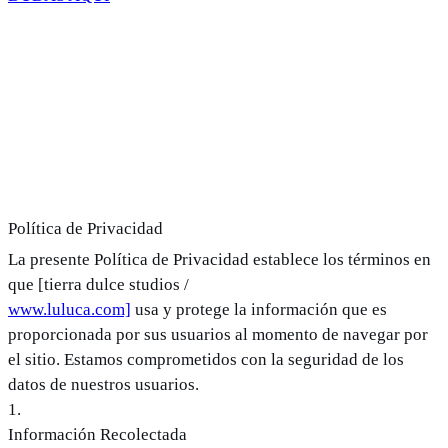
Política de Privacidad
La presente Política de Privacidad establece los términos en
que [tierra dulce studios /
www.luluca.com]
usa y protege la información que es
proporcionada por sus usuarios al momento de navegar por
el sitio. Estamos comprometidos con la seguridad de los
datos de nuestros usuarios.
1
.
Información Recolectada