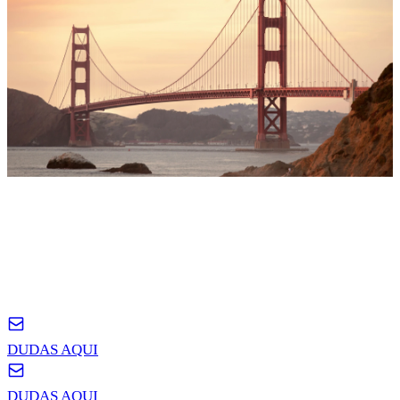
LEE LAS POLITICAS
POLITICAS
DE PRIVACIDAD
DUDAS AQUI
DUDAS AQUI