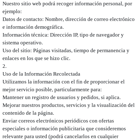
Nuestro sitio web podrá recoger información personal, por
ejemplo:
Datos de contacto: Nombre, dirección de correo electrónico
e información demográfica.
Información técnica: Dirección IP, tipo de navegador y
sistema operativo.
Uso del sitio: Páginas visitadas, tiempo de permanencia y
enlaces en los que se hizo clic.
2
.
Uso de la Información Recolectada
Utilizamos la información con el fin de proporcionar el
mejor servicio posible, particularmente para:
Mantener un registro de usuarios y pedidos, si aplica.
Mejorar nuestros productos, servicios y la visualización del
contenido de la página.
Enviar correos electrónicos periódicos con ofertas
especiales o información publicitaria que consideremos
relevante para usted (podrá cancelarlos en cualquier