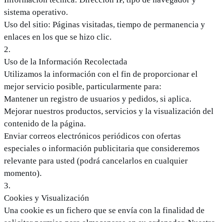
sistema operativo.
Uso del sitio: Páginas visitadas, tiempo de permanencia y
enlaces en los que se hizo clic.
2
.
Uso de la Información Recolectada
Utilizamos la información con el fin de proporcionar el
mejor servicio posible, particularmente para:
Mantener un registro de usuarios y pedidos, si aplica.
Mejorar nuestros productos, servicios y la visualización del
contenido de la página.
Enviar correos electrónicos periódicos con ofertas
especiales o información publicitaria que consideremos
relevante para usted (podrá cancelarlos en cualquier
momento).
3
.
Cookies y Visualización
Una cookie es un fichero que se envía con la finalidad de