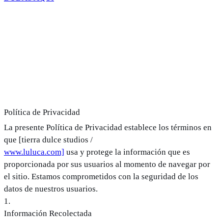
Política de Privacidad
La presente Política de Privacidad establece los términos en
que [tierra dulce studios /
www.luluca.com]
usa y protege la información que es
proporcionada por sus usuarios al momento de navegar por
el sitio. Estamos comprometidos con la seguridad de los
datos de nuestros usuarios.
1
.
Información Recolectada