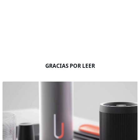
GRACIAS POR LEER