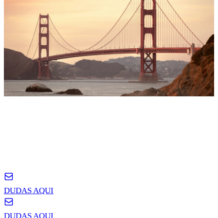
LEE LAS POLITICAS
POLITICAS
DE PRIVACIDAD
DUDAS AQUI
DUDAS AQUI