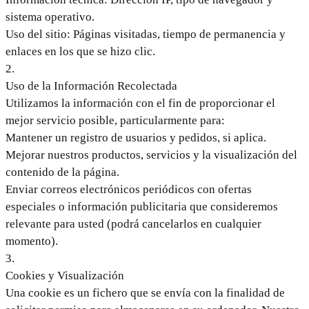
sistema operativo.
Uso del sitio: Páginas visitadas, tiempo de permanencia y
enlaces en los que se hizo clic.
2
.
Uso de la Información Recolectada
Utilizamos la información con el fin de proporcionar el
mejor servicio posible, particularmente para:
Mantener un registro de usuarios y pedidos, si aplica.
Mejorar nuestros productos, servicios y la visualización del
contenido de la página.
Enviar correos electrónicos periódicos con ofertas
especiales o información publicitaria que consideremos
relevante para usted (podrá cancelarlos en cualquier
momento).
3
.
Cookies y Visualización
Una cookie es un fichero que se envía con la finalidad de