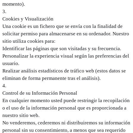
momento).
3
.
Cookies y Visualización
Una cookie es un fichero que se envía con la finalidad de
solicitar permiso para almacenarse en su ordenador. Nuestro
sitio utiliza cookies para:
Identificar las páginas que son visitadas y su frecuencia.
Personalizar la experiencia visual según las preferencias del
usuario.
Realizar análisis estadísticos de tráfico web (estos datos se
eliminan de forma permanente tras el análisis).
4
.
Control de su Información Personal
En cualquier momento usted puede restringir la recopilación
o el uso de la información personal que es proporcionada a
nuestro sitio web.
No venderemos, cederemos ni distribuiremos su información
personal sin su consentimiento, a menos que sea requerido