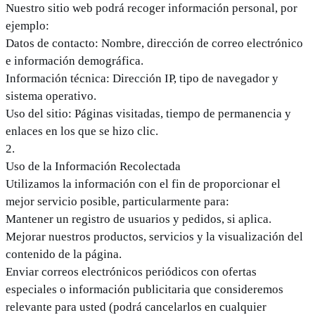
Nuestro sitio web podrá recoger información personal, por
ejemplo:
Datos de contacto: Nombre, dirección de correo electrónico
e información demográfica.
Información técnica: Dirección IP, tipo de navegador y
sistema operativo.
Uso del sitio: Páginas visitadas, tiempo de permanencia y
enlaces en los que se hizo clic.
2
.
Uso de la Información Recolectada
Utilizamos la información con el fin de proporcionar el
mejor servicio posible, particularmente para:
Mantener un registro de usuarios y pedidos, si aplica.
Mejorar nuestros productos, servicios y la visualización del
contenido de la página.
Enviar correos electrónicos periódicos con ofertas
especiales o información publicitaria que consideremos
relevante para usted (podrá cancelarlos en cualquier