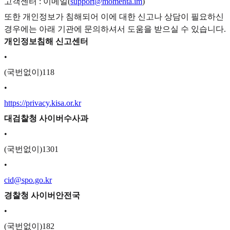
고객센터 : 이메일(
support@momenta.im
)
또한 개인정보가 침해되어 이에 대한 신고나 상담이 필요하신
경우에는 아래 기관에 문의하셔서 도움을 받으실 수 있습니다.
개인정보침해 신고센터
•
(국번없이)118
•
https://privacy.kisa.or.kr
대검찰청 사이버수사과
•
(국번없이)1301
•
cid@spo.go.kr
경찰청 사이버안전국
•
(국번없이)182