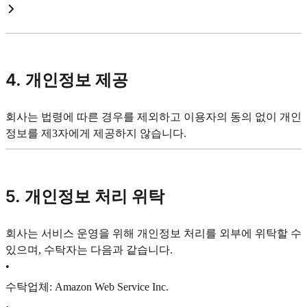
4. 개인정보 제공
회사는 법령에 따른 경우를 제외하고 이용자의 동의 없이 개인
정보를 제3자에게 제공하지 않습니다.
5. 개인정보 처리 위탁
회사는 서비스 운영을 위해 개인정보 처리를 외부에 위탁할 수
있으며, 수탁자는 다음과 같습니다.
•
수탁업체: Amazon Web Service Inc.