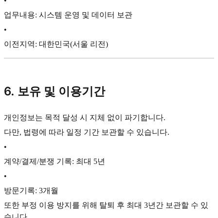
•
업무내용: 시스템 운영 및 데이터 보관
•
이전지역: 대한민국(서울 리전)
6. 보유 및 이용기간
개인정보는 목적 달성 시 지체 없이 파기합니다.
다만, 법령에 따라 일정 기간 보관할 수 있습니다.
•
계약/결제/분쟁 기록: 최대 5년
•
방문기록: 3개월
또한 부정 이용 방지를 위해 탈퇴 후 최대 3년간 보관할 수 있
습니다.