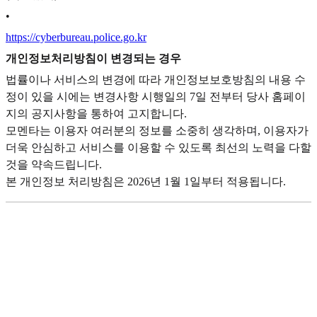
•
https://cyberbureau.police.go.kr
개인정보처리방침이 변경되는 경우
법률이나 서비스의 변경에 따라 개인정보보호방침의 내용 수
정이 있을 시에는 변경사항 시행일의 7일 전부터 당사 홈페이
지의 공지사항을 통하여 고지합니다.
모멘타는 이용자 여러분의 정보를 소중히 생각하며, 이용자가
더욱 안심하고 서비스를 이용할 수 있도록 최선의 노력을 다할
것을 약속드립니다.
본 개인정보 처리방침은 2026년 1월 1일부터 적용됩니다.