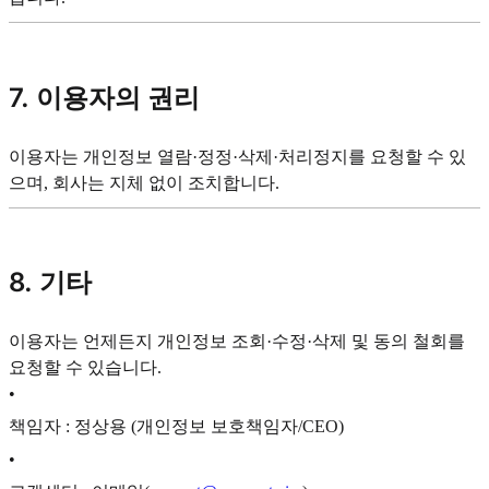
7. 이용자의 권리
이용자는 개인정보 열람·정정·삭제·처리정지를 요청할 수 있
으며, 회사는 지체 없이 조치합니다.
8. 기타
이용자는 언제든지 개인정보 조회·수정·삭제 및 동의 철회를
요청할 수 있습니다.
•
책임자 : 정상용 (개인정보 보호책임자/CEO)
•